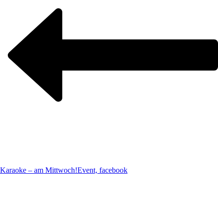
Karaoke – am Mittwoch!
Event, facebook