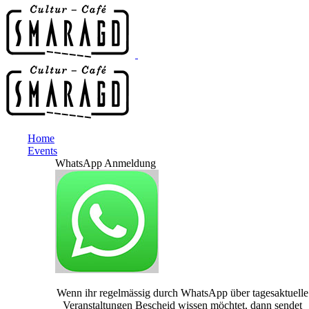
Home
Events
WhatsApp Anmeldung
Wenn ihr regelmässig durch WhatsApp über tagesaktuelle
Veranstaltungen Bescheid wissen möchtet, dann sendet