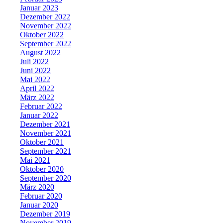
Januar 2023
Dezember 2022
November 2022
Oktober 2022
September 2022
August 2022
Juli 2022
Juni 2022
Mai 2022
April 2022
März 2022
Februar 2022
Januar 2022
Dezember 2021
November 2021
Oktober 2021
September 2021
Mai 2021
Oktober 2020
September 2020
März 2020
Februar 2020
Januar 2020
Dezember 2019
November 2019