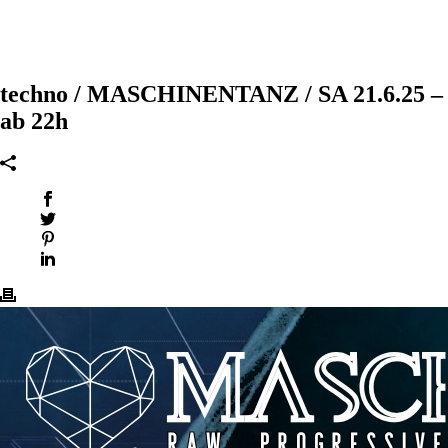
techno / MASCHINENTANZ / SA 21.6.25 –
ab 22h