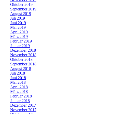
Oktober 2019
September 2019
August 2019
Juli 2019
Juni 2019
Mai 2019
April 2019
März 2019
Februar 2019
Januar 2019
Dezember 2018
November 2018
Oktober 2018
September 2018
August 2018
Juli 2018
Juni 2018
Mai 2018
April 2018
März 2018
Februar 2018
Januar 2018
Dezember 2017
November 2017