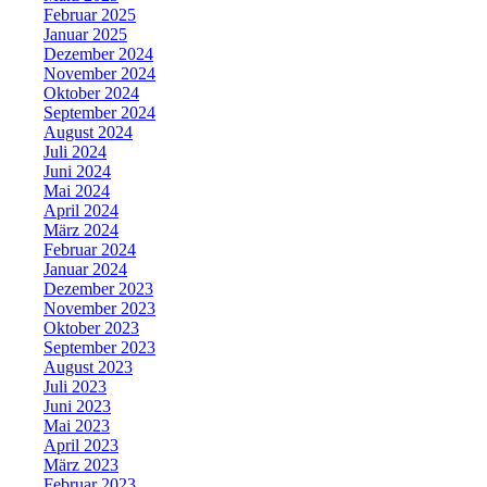
Februar 2025
Januar 2025
Dezember 2024
November 2024
Oktober 2024
September 2024
August 2024
Juli 2024
Juni 2024
Mai 2024
April 2024
März 2024
Februar 2024
Januar 2024
Dezember 2023
November 2023
Oktober 2023
September 2023
August 2023
Juli 2023
Juni 2023
Mai 2023
April 2023
März 2023
Februar 2023