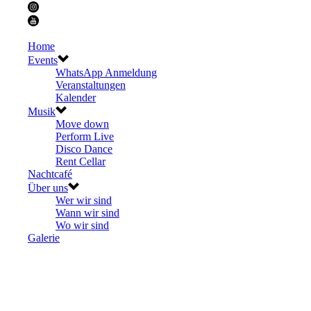
Home
Events
WhatsApp Anmeldung
Veranstaltungen
Kalender
Musik
Move down
Perform Live
Disco Dance
Rent Cellar
Nachtcafé
Über uns
Wer wir sind
Wann wir sind
Wo wir sind
Galerie