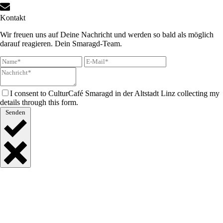
Kontakt
Wir freuen uns auf Deine Nachricht und werden so bald als möglich
darauf reagieren. Dein Smaragd-Team.
I consent to CulturCafé Smaragd in der Altstadt Linz collecting my
details through this form.
Senden