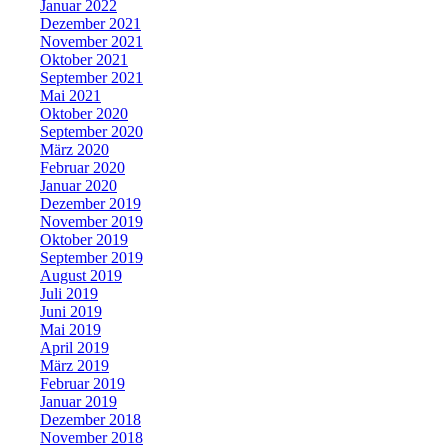
Januar 2022
Dezember 2021
November 2021
Oktober 2021
September 2021
Mai 2021
Oktober 2020
September 2020
März 2020
Februar 2020
Januar 2020
Dezember 2019
November 2019
Oktober 2019
September 2019
August 2019
Juli 2019
Juni 2019
Mai 2019
April 2019
März 2019
Februar 2019
Januar 2019
Dezember 2018
November 2018