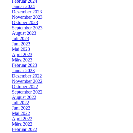
Februar 2024
Januar 2024
Dezember 2023
November 2023
Oktober 2023
September 2023
August 2023
Juli 2023
Juni 2023
Mai 2023
April 2023
März 2023
Februar 2023
Januar 2023
Dezember 2022
November 2022
Oktober 2022
September 2022
August 2022
Juli 2022
Juni 2022
Mai 2022
April 2022
März 2022
Februar 2022