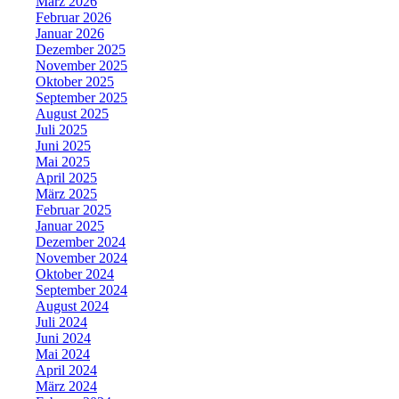
März 2026
Februar 2026
Januar 2026
Dezember 2025
November 2025
Oktober 2025
September 2025
August 2025
Juli 2025
Juni 2025
Mai 2025
April 2025
März 2025
Februar 2025
Januar 2025
Dezember 2024
November 2024
Oktober 2024
September 2024
August 2024
Juli 2024
Juni 2024
Mai 2024
April 2024
März 2024