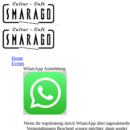
Home
Events
WhatsApp Anmeldung
Wenn ihr regelmässig durch WhatsApp über tagesaktuelle
Veranstaltungen Bescheid wissen möchtet, dann sendet