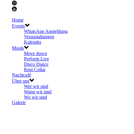
Home
Events
WhatsApp Anmeldung
Veranstaltungen
Kalender
Musik
Move down
Perform Live
Disco Dance
Rent Cellar
Nachtcafé
Über uns
Wer wir sind
Wann wir sind
Wo wir sind
Galerie