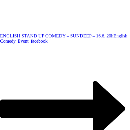
ENGLISH STAND UP COMEDY – SUNDEEP – 16.6. 20h
English
Comedy, Event, facebook