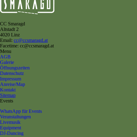
CC Smaragd
Altstadt 2
4020 Linz
Email:
cc@ccsmaragd.at
Facetime: cc@ccsmaragd.at
Menu
AGB
Galerie
Öffnungszeiten
Datenschutz
Impressum
Anreise/Map
Kontakt
Sitemap
Events
WhatsApp für Events
Veranstaltungen
Livemusik
Equipment
DJ-Dancing