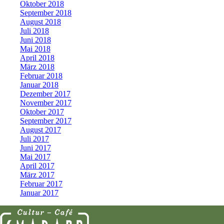
Oktober 2018
September 2018
August 2018
Juli 2018
Juni 2018
Mai 2018
April 2018
März 2018
Februar 2018
Januar 2018
Dezember 2017
November 2017
Oktober 2017
September 2017
August 2017
Juli 2017
Juni 2017
Mai 2017
April 2017
März 2017
Februar 2017
Januar 2017