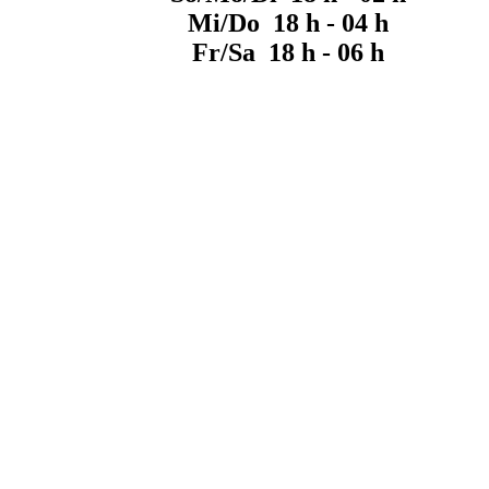
Mi/Do 18 h - 04 h
Fr/Sa 18 h - 06 h