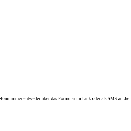
lefonnummer entweder über das Formular im Link oder als SMS an die