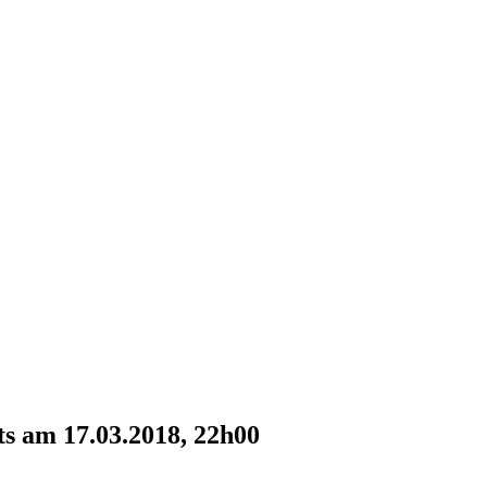
s am 17.03.2018, 22h00