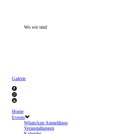
Wo wir sind
Galerie
Home
Events
WhatsApp Anmeldung
Veranstaltungen
Kalender