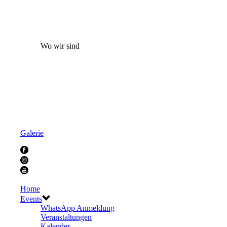
Wo wir sind
Galerie
Home
Events
WhatsApp Anmeldung
Veranstaltungen
Kalender