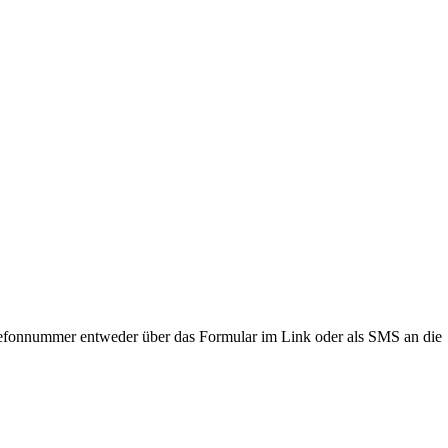
lefonnummer entweder über das Formular im Link oder als SMS an die