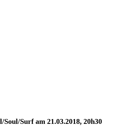
/Soul/Surf am 21.03.2018, 20h30