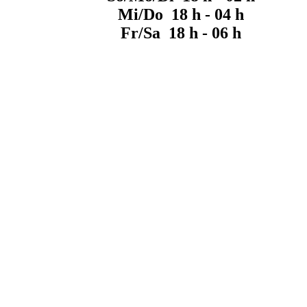
Mi/Do 18 h - 04 h
Fr/Sa 18 h - 06 h