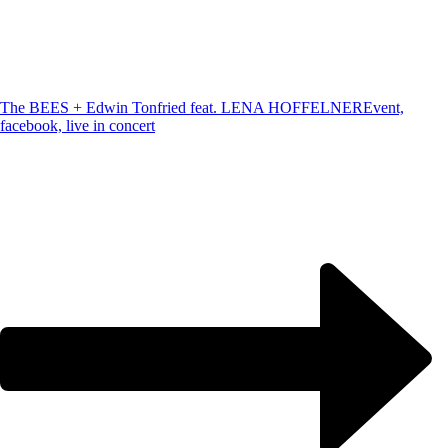
The BEES + Edwin Tonfried feat. LENA HOFFELNER
Event,
facebook, live in concert