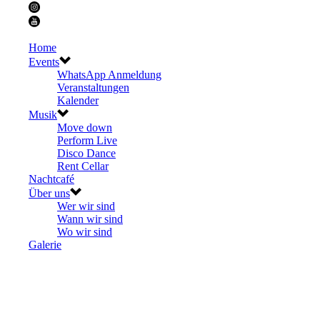
Home
Events
WhatsApp Anmeldung
Veranstaltungen
Kalender
Musik
Move down
Perform Live
Disco Dance
Rent Cellar
Nachtcafé
Über uns
Wer wir sind
Wann wir sind
Wo wir sind
Galerie