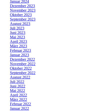
Januar 2024
Dezember 2023
November 2023
Oktober 2023
September 2023
August 2023
Juli 2023
Juni 2023
Mai 2023
April 2023
März 2023
Februar 2023
Januar 2023
Dezember 2022
November 2022
Oktober 2022
September 2022
August 2022
Juli 2022
Juni 2022
Mai 2022
April 2022
März 2022
Februar 2022
Januar 2022