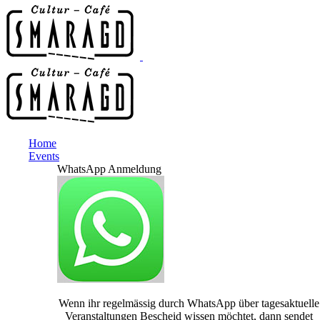
Home
Events
WhatsApp Anmeldung
Wenn ihr regelmässig durch WhatsApp über tagesaktuelle
Veranstaltungen Bescheid wissen möchtet, dann sendet