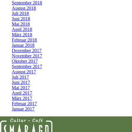
September 2018
August 2018
Juli 2018
Juni 2018
Mai 2018
April 2018
März 2018
Februar 2018
Januar 2018
Dezember 2017
November 2017
Oktober 2017
September 2017
August 2017
Juli 2017
Juni 2017
Mai 2017
April 2017
März 2017
Februar 2017
Januar 2017