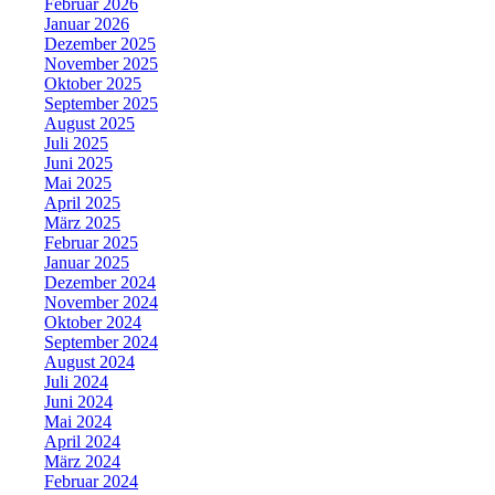
Februar 2026
Januar 2026
Dezember 2025
November 2025
Oktober 2025
September 2025
August 2025
Juli 2025
Juni 2025
Mai 2025
April 2025
März 2025
Februar 2025
Januar 2025
Dezember 2024
November 2024
Oktober 2024
September 2024
August 2024
Juli 2024
Juni 2024
Mai 2024
April 2024
März 2024
Februar 2024