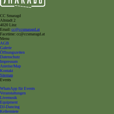
CC Smaragd
Altstadt 2
4020 Linz
Email:
cc@ccsmaragd.at
Facetime: cc@ccsmaragd.at
Menu
AGB
Galerie
Öffnungszeiten
Datenschutz
Impressum
Anreise/Map
Kontakt
Sitemap
Events
WhatsApp für Events
Veranstaltungen
Livemusik
Equipment
DJ-Dancing
Kellermiete