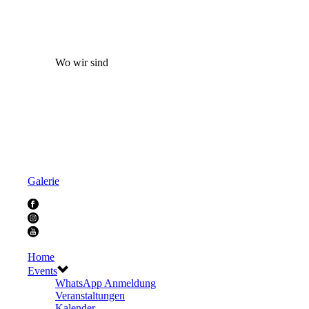
Wo wir sind
Galerie
Home
Events
WhatsApp Anmeldung
Veranstaltungen
Kalender