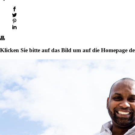
Klicken Sie bitte auf das Bild um auf die Homepage 