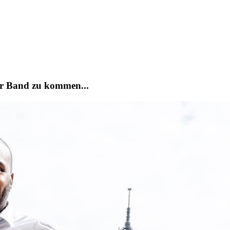
der Band zu kommen...