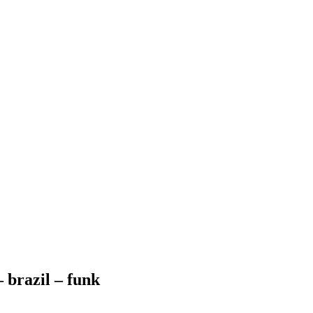
brazil – funk