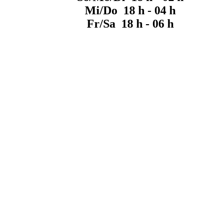
Mi/Do 18 h - 04 h
Fr/Sa 18 h - 06 h