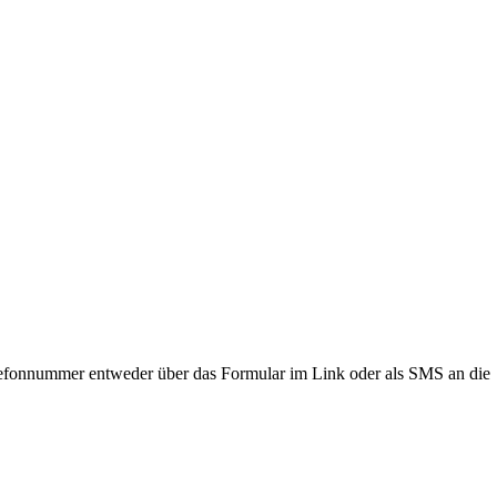
lefonnummer entweder über das Formular im Link oder als SMS an die