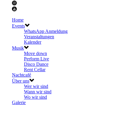
Home
Events
WhatsApp Anmeldung
Veranstaltungen
Kalender
Musik
Move down
Perform Live
Disco Dance
Rent Cellar
Nachtcafé
Über uns
Wer wir sind
Wann wir sind
Wo wir sind
Galerie