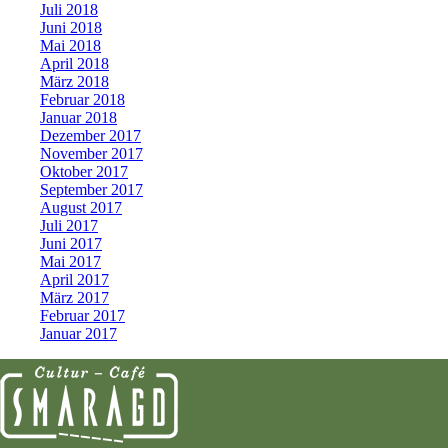
Juli 2018
Juni 2018
Mai 2018
April 2018
März 2018
Februar 2018
Januar 2018
Dezember 2017
November 2017
Oktober 2017
September 2017
August 2017
Juli 2017
Juni 2017
Mai 2017
April 2017
März 2017
Februar 2017
Januar 2017