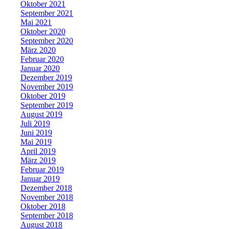
Oktober 2021
September 2021
Mai 2021
Oktober 2020
September 2020
März 2020
Februar 2020
Januar 2020
Dezember 2019
November 2019
Oktober 2019
September 2019
August 2019
Juli 2019
Juni 2019
Mai 2019
April 2019
März 2019
Februar 2019
Januar 2019
Dezember 2018
November 2018
Oktober 2018
September 2018
August 2018