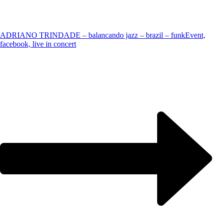
ADRIANO TRINDADE – balancando jazz – brazil – funk
Event,
facebook, live in concert