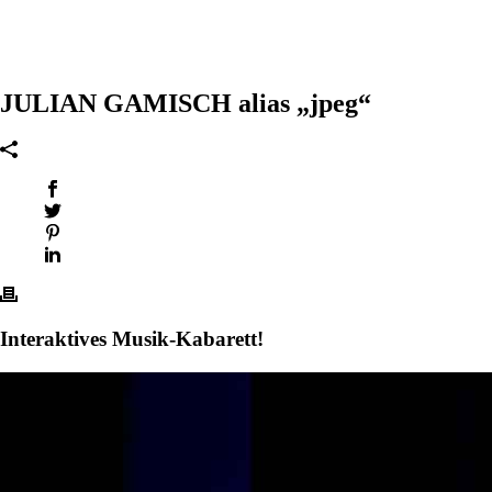
JULIAN GAMISCH alias „jpeg“
Interaktives Musik-Kabarett!