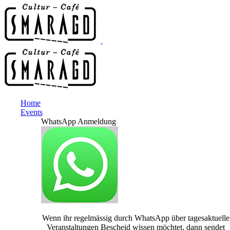
Home
Events
WhatsApp Anmeldung
Wenn ihr regelmässig durch WhatsApp über tagesaktuelle
Veranstaltungen Bescheid wissen möchtet, dann sendet