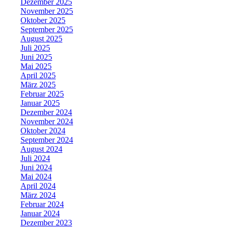
Dezember 2025
November 2025
Oktober 2025
September 2025
August 2025
Juli 2025
Juni 2025
Mai 2025
April 2025
März 2025
Februar 2025
Januar 2025
Dezember 2024
November 2024
Oktober 2024
September 2024
August 2024
Juli 2024
Juni 2024
Mai 2024
April 2024
März 2024
Februar 2024
Januar 2024
Dezember 2023