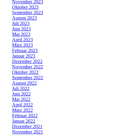
November 2023
Oktober 2023
September 2023
August 2023
Juli 2023
Juni 2023
Mai 2023
April 2023
März 2023
Februar 2023
Januar 2023
Dezember 2022
November 2022
Oktober 2022
September 2022
August 2022
Juli 2022
Juni 2022
Mai 2022
April 2022
März 2022
Februar 2022
Januar 2022
Dezember 2021
November 2021