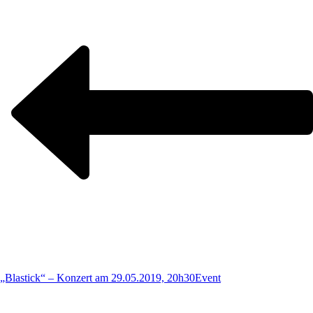
„Blastick“ – Konzert am 29.05.2019, 20h30
Event