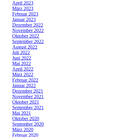
April 2023
März 2023
Februar 2023
Januar 2023
Dezember 2022
November 2022
Oktober 2022
September 2022
August 2022
Juli 2022
Juni 2022
Mai 2022
April 2022
März 2022
Februar 2022
Januar 2022
Dezember 2021
November 2021
Oktober 2021
September 2021
Mai 2021
Oktober 2020
September 2020
März 2020
Februar 2020