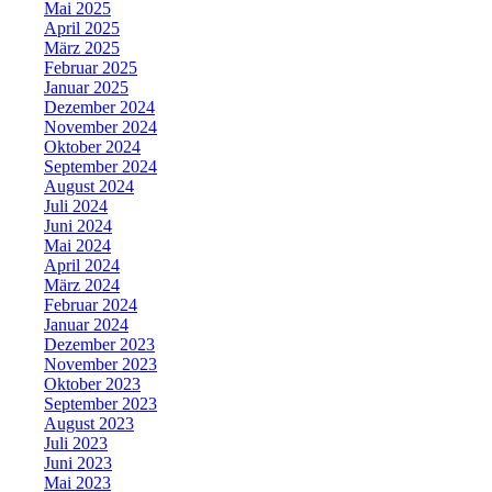
Mai 2025
April 2025
März 2025
Februar 2025
Januar 2025
Dezember 2024
November 2024
Oktober 2024
September 2024
August 2024
Juli 2024
Juni 2024
Mai 2024
April 2024
März 2024
Februar 2024
Januar 2024
Dezember 2023
November 2023
Oktober 2023
September 2023
August 2023
Juli 2023
Juni 2023
Mai 2023