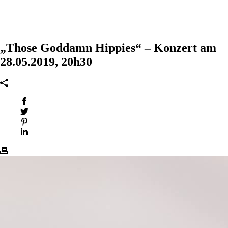
„Those Goddamn Hippies“ – Konzert am
28.05.2019, 20h30