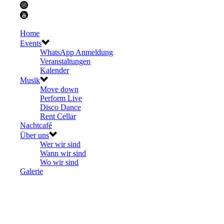
Home
Events
WhatsApp Anmeldung
Veranstaltungen
Kalender
Musik
Move down
Perform Live
Disco Dance
Rent Cellar
Nachtcafé
Über uns
Wer wir sind
Wann wir sind
Wo wir sind
Galerie