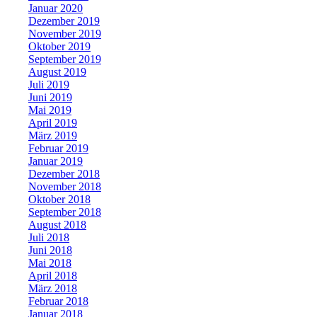
Januar 2020
Dezember 2019
November 2019
Oktober 2019
September 2019
August 2019
Juli 2019
Juni 2019
Mai 2019
April 2019
März 2019
Februar 2019
Januar 2019
Dezember 2018
November 2018
Oktober 2018
September 2018
August 2018
Juli 2018
Juni 2018
Mai 2018
April 2018
März 2018
Februar 2018
Januar 2018