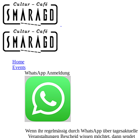
Home
Events
WhatsApp Anmeldung
Wenn ihr regelmässig durch WhatsApp über tagesaktuelle
Veranstaltungen Bescheid wissen möchtet, dann sendet