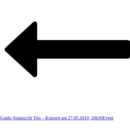
Guido Spanocchi Trio – Konzert am 27.05.2019, 20h30
Event