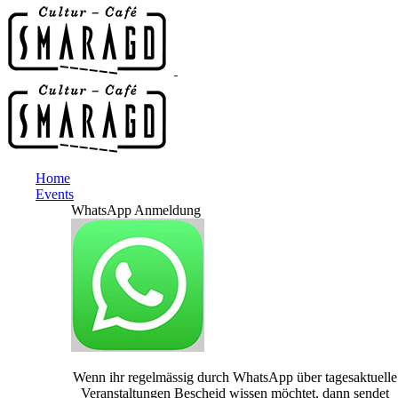
Home
Events
WhatsApp Anmeldung
Wenn ihr regelmässig durch WhatsApp über tagesaktuelle
Veranstaltungen Bescheid wissen möchtet, dann sendet