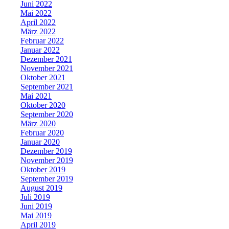
Juni 2022
Mai 2022
April 2022
März 2022
Februar 2022
Januar 2022
Dezember 2021
November 2021
Oktober 2021
September 2021
Mai 2021
Oktober 2020
September 2020
März 2020
Februar 2020
Januar 2020
Dezember 2019
November 2019
Oktober 2019
September 2019
August 2019
Juli 2019
Juni 2019
Mai 2019
April 2019