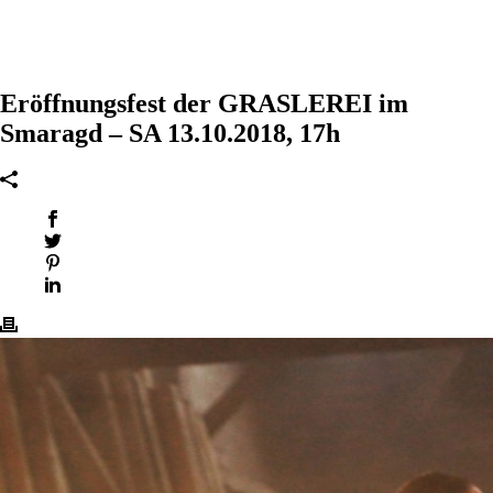
Eröffnungsfest der GRASLEREI im
Smaragd – SA 13.10.2018, 17h