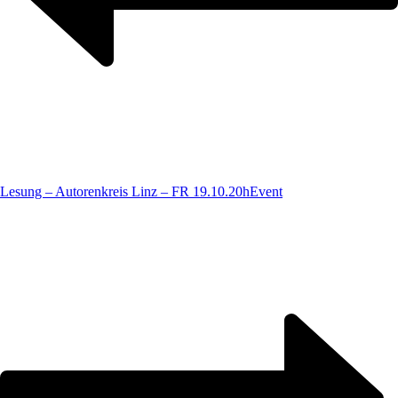
Lesung – Autorenkreis Linz – FR 19.10.20h
Event