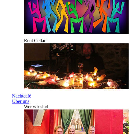
Rent Cellar
Nachtcafé
Über uns
Wer wir sind