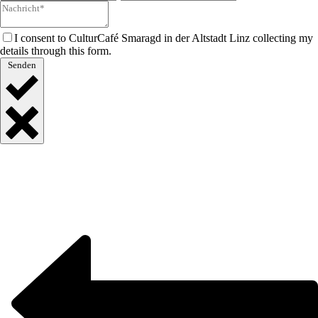
I consent to CulturCafé Smaragd in der Altstadt Linz collecting my
details through this form.
Senden