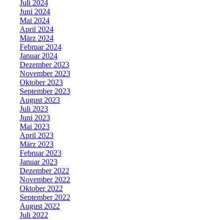
Juli 2024
Juni 2024
Mai 2024
April 2024
März 2024
Februar 2024
Januar 2024
Dezember 2023
November 2023
Oktober 2023
September 2023
August 2023
Juli 2023
Juni 2023
Mai 2023
April 2023
März 2023
Februar 2023
Januar 2023
Dezember 2022
November 2022
Oktober 2022
September 2022
August 2022
Juli 2022