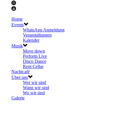
Home
Events
WhatsApp Anmeldung
Veranstaltungen
Kalender
Musik
Move down
Perform Live
Disco Dance
Rent Cellar
Nachtcafé
Über uns
Wer wir sind
Wann wir sind
Wo wir sind
Galerie