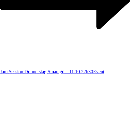
Jam Session Donnerstag Smaragd – 11.10.22h30
Event