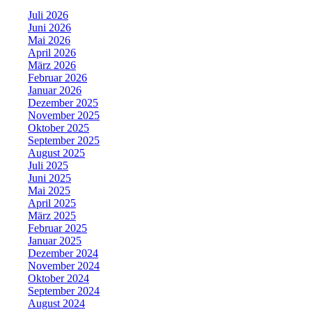
Juli 2026
Juni 2026
Mai 2026
April 2026
März 2026
Februar 2026
Januar 2026
Dezember 2025
November 2025
Oktober 2025
September 2025
August 2025
Juli 2025
Juni 2025
Mai 2025
April 2025
März 2025
Februar 2025
Januar 2025
Dezember 2024
November 2024
Oktober 2024
September 2024
August 2024