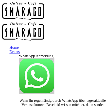
Home
Events
WhatsApp Anmeldung
Wenn ihr regelmässig durch WhatsApp über tagesaktuelle
Veranstaltungen Bescheid wissen möchtet, dann sendet