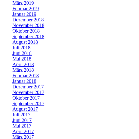
März 2019
Februar 2019
Januar 2019
Dezember 2018
November 2018
Oktober 2018
September 2018
August 2018
Juli 2018
Juni 2018
Mai 2018
April 2018
März 2018
Februar 2018
Januar 2018
Dezember 2017
November 2017
Oktober 2017
September 2017
August 2017
Juli 2017
Juni 2017
Mai 2017
April 2017
März 2017