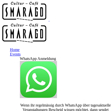
Home
Events
WhatsApp Anmeldung
Wenn ihr regelmässig durch WhatsApp über tagesaktuelle
Veranstaltungen Bescheid wissen möchtet, dann sendet