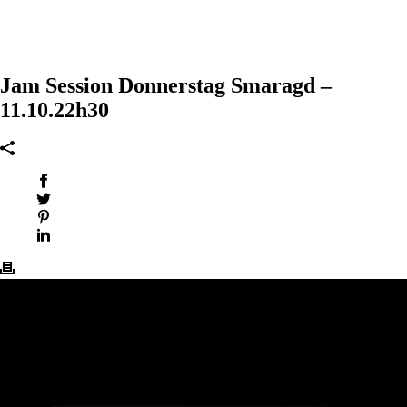
Jam Session Donnerstag Smaragd –
11.10.22h30