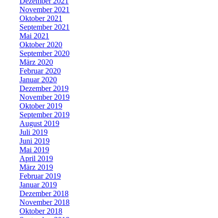
Dezember 2021
November 2021
Oktober 2021
September 2021
Mai 2021
Oktober 2020
September 2020
März 2020
Februar 2020
Januar 2020
Dezember 2019
November 2019
Oktober 2019
September 2019
August 2019
Juli 2019
Juni 2019
Mai 2019
April 2019
März 2019
Februar 2019
Januar 2019
Dezember 2018
November 2018
Oktober 2018