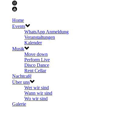
Home
Events
WhatsApp Anmeldung
Veranstaltungen
Kalender
Musik
Move down
Perform Live
Disco Dance
Rent Cellar
Nachtcafé
Über uns
Wer wir sind
Wann wir sind
Wo wir sind
Galerie