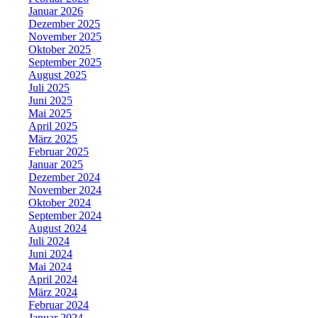
Januar 2026
Dezember 2025
November 2025
Oktober 2025
September 2025
August 2025
Juli 2025
Juni 2025
Mai 2025
April 2025
März 2025
Februar 2025
Januar 2025
Dezember 2024
November 2024
Oktober 2024
September 2024
August 2024
Juli 2024
Juni 2024
Mai 2024
April 2024
März 2024
Februar 2024
Januar 2024