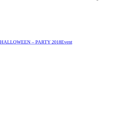
HALLOWEEN – PARTY 2018
Event