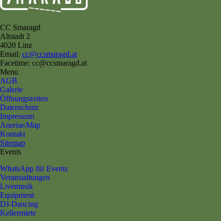
CC Smaragd
Altstadt 2
4020 Linz
Email:
cc@ccsmaragd.at
Facetime: cc@ccsmaragd.at
Menu
AGB
Galerie
Öffnungszeiten
Datenschutz
Impressum
Anreise/Map
Kontakt
Sitemap
Events
WhatsApp für Events
Veranstaltungen
Livemusik
Equipment
DJ-Dancing
Kellermiete