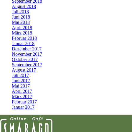
September 2018
August 2018
Juli 2018
Juni 2018
Mai 2018
April 2018
März 2018
Februar 2018
Januar 2018
Dezember 2017
November 2017
Oktober 2017
September 2017
August 2017
Juli 2017
Juni 2017
Mai 2017
April 2017
März 2017
Februar 2017
Januar 2017