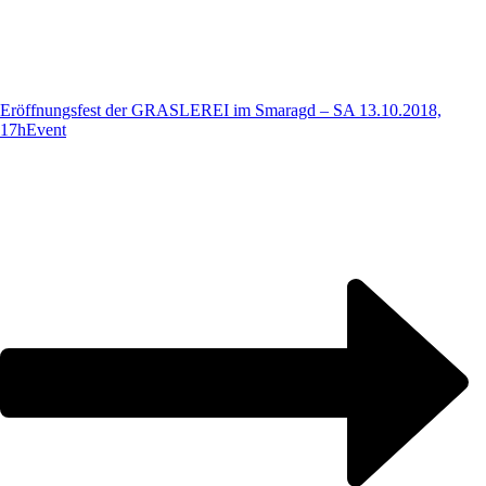
Eröffnungsfest der GRASLEREI im Smaragd – SA 13.10.2018,
17h
Event