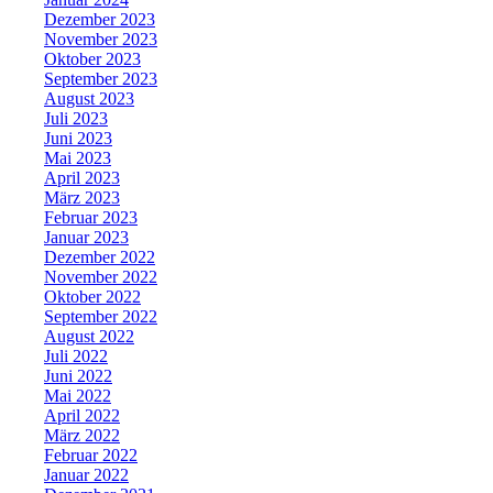
Dezember 2023
November 2023
Oktober 2023
September 2023
August 2023
Juli 2023
Juni 2023
Mai 2023
April 2023
März 2023
Februar 2023
Januar 2023
Dezember 2022
November 2022
Oktober 2022
September 2022
August 2022
Juli 2022
Juni 2022
Mai 2022
April 2022
März 2022
Februar 2022
Januar 2022