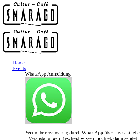
Home
Events
WhatsApp Anmeldung
Wenn ihr regelmässig durch WhatsApp über tagesaktuelle
Veranstaltungen Bescheid wissen möchtet, dann sendet