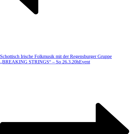
Schottisch Irische Folkmusik mit der Regensburger Gruppe
„BREAKING STRINGS“ – So 26.3.20h
Event