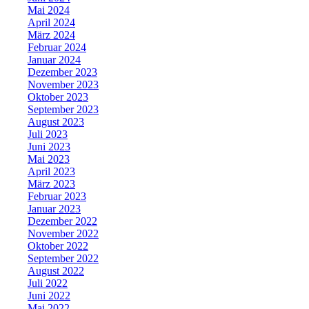
Mai 2024
April 2024
März 2024
Februar 2024
Januar 2024
Dezember 2023
November 2023
Oktober 2023
September 2023
August 2023
Juli 2023
Juni 2023
Mai 2023
April 2023
März 2023
Februar 2023
Januar 2023
Dezember 2022
November 2022
Oktober 2022
September 2022
August 2022
Juli 2022
Juni 2022
Mai 2022