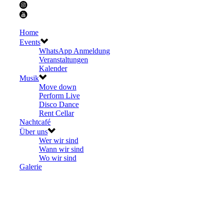
Home
Events
WhatsApp Anmeldung
Veranstaltungen
Kalender
Musik
Move down
Perform Live
Disco Dance
Rent Cellar
Nachtcafé
Über uns
Wer wir sind
Wann wir sind
Wo wir sind
Galerie