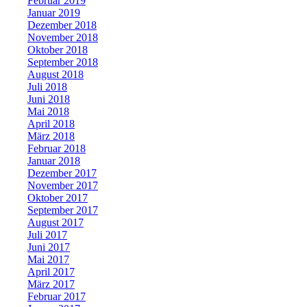
Februar 2019
Januar 2019
Dezember 2018
November 2018
Oktober 2018
September 2018
August 2018
Juli 2018
Juni 2018
Mai 2018
April 2018
März 2018
Februar 2018
Januar 2018
Dezember 2017
November 2017
Oktober 2017
September 2017
August 2017
Juli 2017
Juni 2017
Mai 2017
April 2017
März 2017
Februar 2017