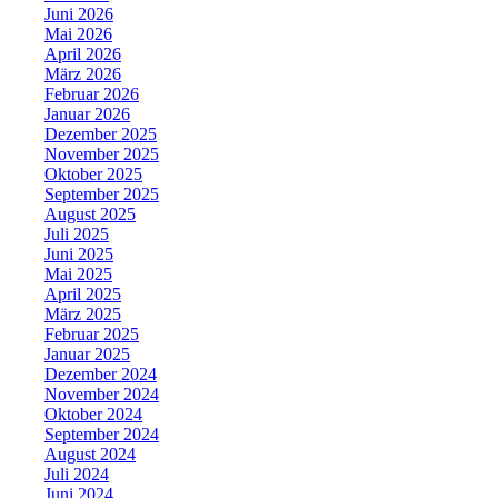
Juni 2026
Mai 2026
April 2026
März 2026
Februar 2026
Januar 2026
Dezember 2025
November 2025
Oktober 2025
September 2025
August 2025
Juli 2025
Juni 2025
Mai 2025
April 2025
März 2025
Februar 2025
Januar 2025
Dezember 2024
November 2024
Oktober 2024
September 2024
August 2024
Juli 2024
Juni 2024