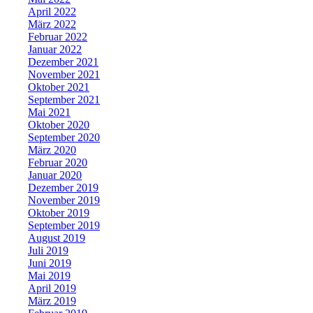
April 2022
März 2022
Februar 2022
Januar 2022
Dezember 2021
November 2021
Oktober 2021
September 2021
Mai 2021
Oktober 2020
September 2020
März 2020
Februar 2020
Januar 2020
Dezember 2019
November 2019
Oktober 2019
September 2019
August 2019
Juli 2019
Juni 2019
Mai 2019
April 2019
März 2019