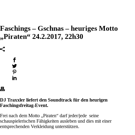
Faschings – Gschnas – heuriges Motto
„Piraten“ 24.2.2017, 22h30
DJ Traxxler liefert den Soundtrack für den heurigen
Faschingsfreitag-Event.
Frei nach dem Motto „Piraten“ darf jeder/jede seine
schauspielerischen Fähigkeiten ausleben und dies mit einer
entsprechenden Verkleidung unterstützen.