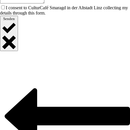
I consent to CulturCafé Smaragd in der Altstadt Linz collecting my
details through this form.
Senden