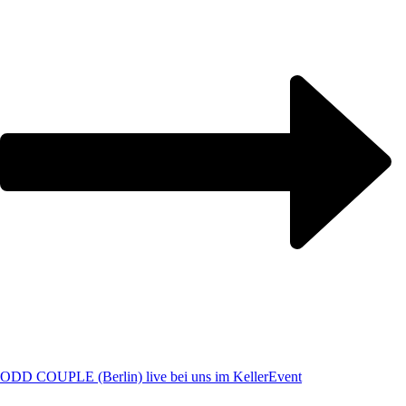
ODD COUPLE (Berlin) live bei uns im Keller
Event