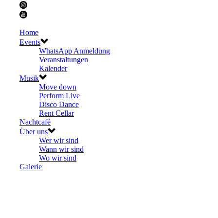
Home
Events
WhatsApp Anmeldung
Veranstaltungen
Kalender
Musik
Move down
Perform Live
Disco Dance
Rent Cellar
Nachtcafé
Über uns
Wer wir sind
Wann wir sind
Wo wir sind
Galerie