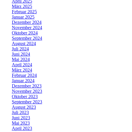
April 2025
März 2025
Februar 2025
Januar 2025
Dezember 2024
November 2024
Oktober 2024
September 2024
August 2024
Juli 2024
Juni 2024
Mai 2024
April 2024
März 2024
Februar 2024
Januar 2024
Dezember 2023
November 2023
Oktober 2023
September 2023
August 2023
Juli 2023
Juni 2023
Mai 2023
April 2023