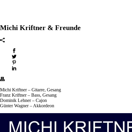
Michi Kriftner & Freunde
Michi Kriftner – Gitarre, Gesang
Franz Kriftner – Bass, Gesang
Dominik Lehner – Cajon
Günter Wagner – Akkordeon