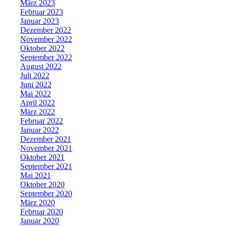
März 2023
Februar 2023
Januar 2023
Dezember 2022
November 2022
Oktober 2022
September 2022
August 2022
Juli 2022
Juni 2022
Mai 2022
April 2022
März 2022
Februar 2022
Januar 2022
Dezember 2021
November 2021
Oktober 2021
September 2021
Mai 2021
Oktober 2020
September 2020
März 2020
Februar 2020
Januar 2020