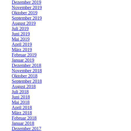
Dezember 2019
November 2019
Oktober 2019
September 2019
August 2019
Juli 2019
Juni 2019
Mai 2019
April 2019
März 2019
Februar 2019
Januar 2019
Dezember 2018
November 2018
Oktober 2018
September 2018
August 2018
Juli 2018
Juni 2018
Mai 2018
April 2018
März 2018
Februar 2018
Januar 2018
Dezember 2017