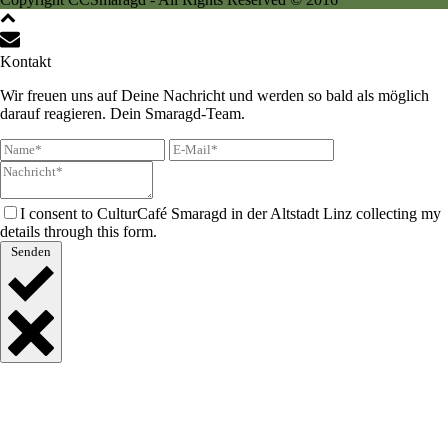
Kontakt
Wir freuen uns auf Deine Nachricht und werden so bald als möglich
darauf reagieren. Dein Smaragd-Team.
I consent to CulturCafé Smaragd in der Altstadt Linz collecting my
details through this form.
Senden