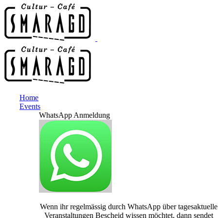
Home
Events
WhatsApp Anmeldung
Wenn ihr regelmässig durch WhatsApp über tagesaktuelle
Veranstaltungen Bescheid wissen möchtet, dann sendet