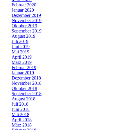
Februar 2020
Januar 2020
Dezember 2019
November 2019
Oktober 2019
September 2019
August 2019
Juli 2019
Juni 2019
Mai 2019
April 2019
März 2019
Februar 2019
Januar 2019
Dezember 2018
November 2018
Oktober 2018
September 2018
August 2018
Juli 2018
Juni 2018
Mai 2018
April 2018
März 2018