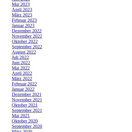
Mai 2023
April 2023
März 2023
Februar 2023
Januar 2023
Dezember 2022
November 2022
Oktober 2022
September 2022
August 2022
Juli 2022
Juni 2022
Mai 2022
April 2022
März 2022
Februar 2022
Januar 2022
Dezember 2021
November 2021
Oktober 2021
September 2021
Mai 2021
Oktober 2020
September 2020
März 2020