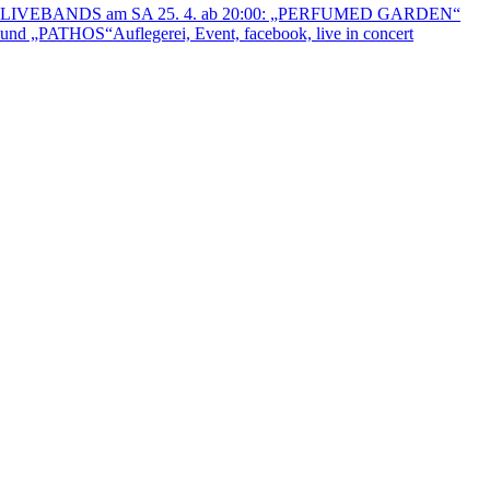
LIVEBANDS am SA 25. 4. ab 20:00: „PERFUMED GARDEN“
und „PATHOS“
Auflegerei, Event, facebook, live in concert