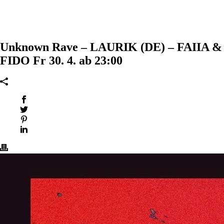
Unknown Rave – LAURIK (DE) – FAIIA &
FIDO Fr 30. 4. ab 23:00