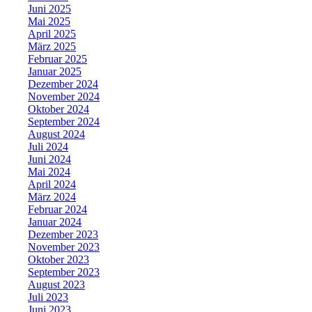
Juni 2025
Mai 2025
April 2025
März 2025
Februar 2025
Januar 2025
Dezember 2024
November 2024
Oktober 2024
September 2024
August 2024
Juli 2024
Juni 2024
Mai 2024
April 2024
März 2024
Februar 2024
Januar 2024
Dezember 2023
November 2023
Oktober 2023
September 2023
August 2023
Juli 2023
Juni 2023