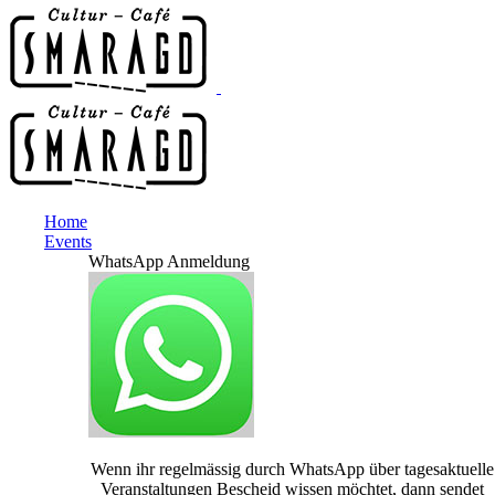
Home
Events
WhatsApp Anmeldung
Wenn ihr regelmässig durch WhatsApp über tagesaktuelle
Veranstaltungen Bescheid wissen möchtet, dann sendet