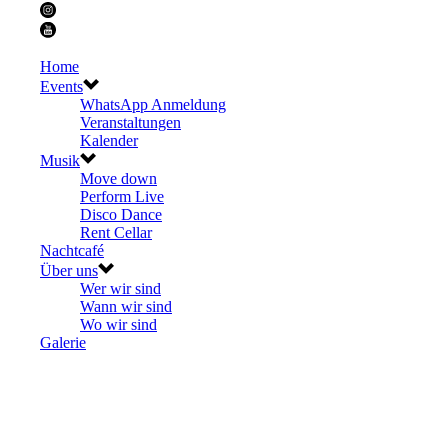
Home
Events
WhatsApp Anmeldung
Veranstaltungen
Kalender
Musik
Move down
Perform Live
Disco Dance
Rent Cellar
Nachtcafé
Über uns
Wer wir sind
Wann wir sind
Wo wir sind
Galerie