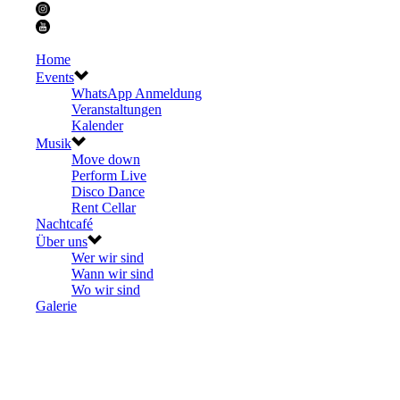
Home
Events
WhatsApp Anmeldung
Veranstaltungen
Kalender
Musik
Move down
Perform Live
Disco Dance
Rent Cellar
Nachtcafé
Über uns
Wer wir sind
Wann wir sind
Wo wir sind
Galerie