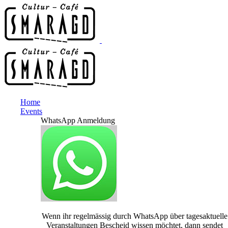
Home
Events
WhatsApp Anmeldung
Wenn ihr regelmässig durch WhatsApp über tagesaktuelle
Veranstaltungen Bescheid wissen möchtet, dann sendet