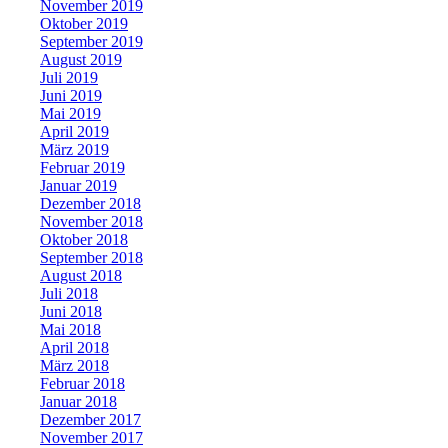
November 2019
Oktober 2019
September 2019
August 2019
Juli 2019
Juni 2019
Mai 2019
April 2019
März 2019
Februar 2019
Januar 2019
Dezember 2018
November 2018
Oktober 2018
September 2018
August 2018
Juli 2018
Juni 2018
Mai 2018
April 2018
März 2018
Februar 2018
Januar 2018
Dezember 2017
November 2017