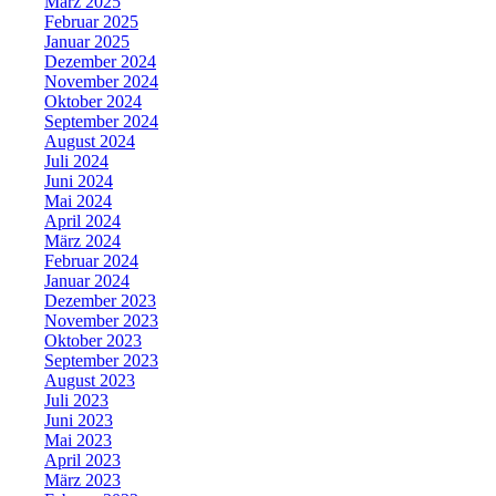
März 2025
Februar 2025
Januar 2025
Dezember 2024
November 2024
Oktober 2024
September 2024
August 2024
Juli 2024
Juni 2024
Mai 2024
April 2024
März 2024
Februar 2024
Januar 2024
Dezember 2023
November 2023
Oktober 2023
September 2023
August 2023
Juli 2023
Juni 2023
Mai 2023
April 2023
März 2023