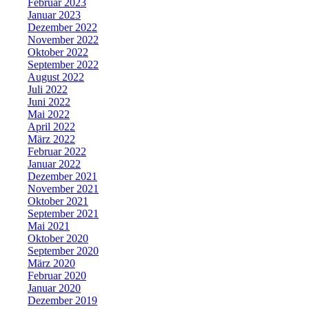
Februar 2023
Januar 2023
Dezember 2022
November 2022
Oktober 2022
September 2022
August 2022
Juli 2022
Juni 2022
Mai 2022
April 2022
März 2022
Februar 2022
Januar 2022
Dezember 2021
November 2021
Oktober 2021
September 2021
Mai 2021
Oktober 2020
September 2020
März 2020
Februar 2020
Januar 2020
Dezember 2019