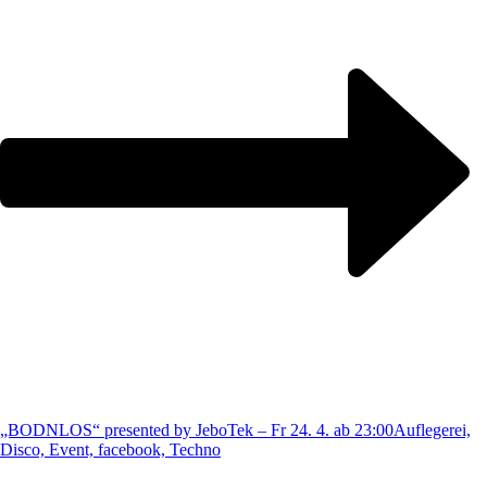
„BODNLOS“ presented by JeboTek – Fr 24. 4. ab 23:00
Auflegerei,
Disco, Event, facebook, Techno