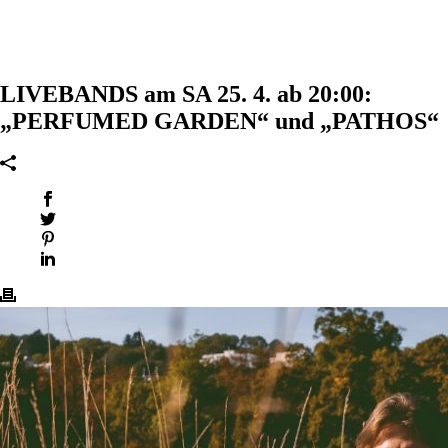
LIVEBANDS am SA 25. 4. ab 20:00:
„PERFUMED GARDEN“ und „PATHOS“