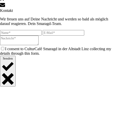
Kontakt
Wir freuen uns auf Deine Nachricht und werden so bald als möglich
darauf reagieren. Dein Smaragd-Team.
I consent to CulturCafé Smaragd in der Altstadt Linz collecting my
details through this form.
Senden