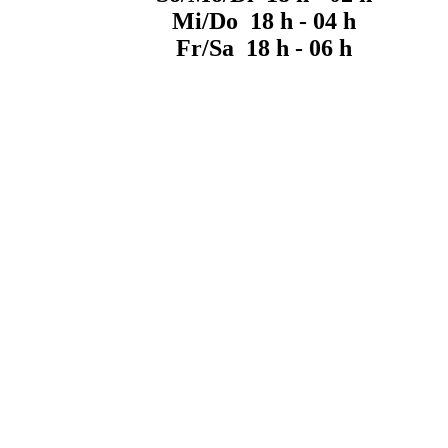
Mi/Do 18 h - 04 h
Fr/Sa 18 h - 06 h