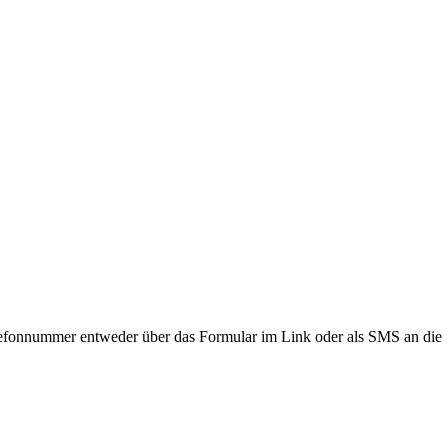
lefonnummer entweder über das Formular im Link oder als SMS an die