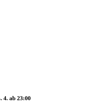
 4. ab 23:00