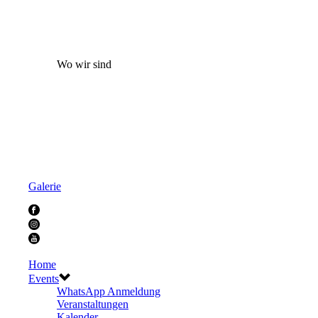
Wo wir sind
Galerie
Home
Events
WhatsApp Anmeldung
Veranstaltungen
Kalender