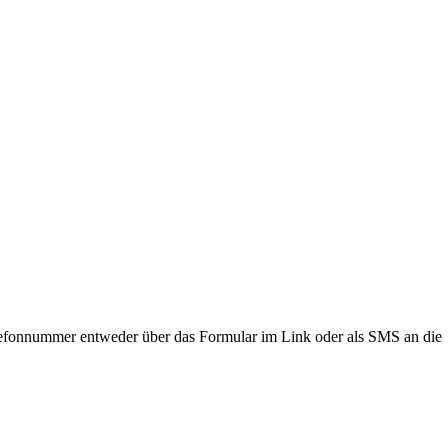
lefonnummer entweder über das Formular im Link oder als SMS an die