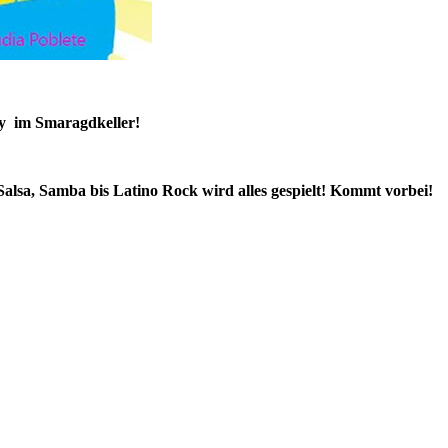
ty im Smaragdkeller!
Salsa, Samba bis Latino Rock wird alles gespielt! Kommt vorbei!