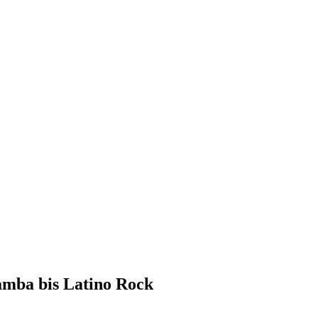
amba bis Latino Rock