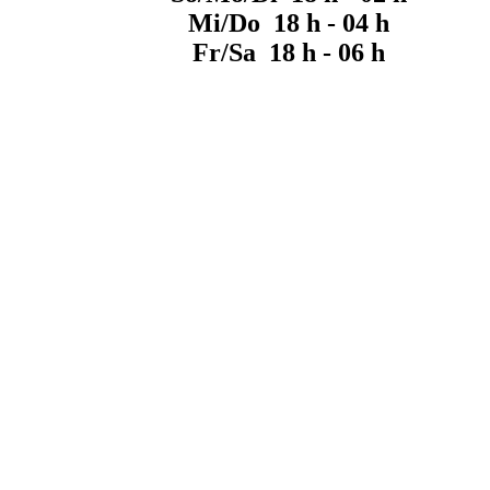
Mi/Do 18 h - 04 h
Fr/Sa 18 h - 06 h