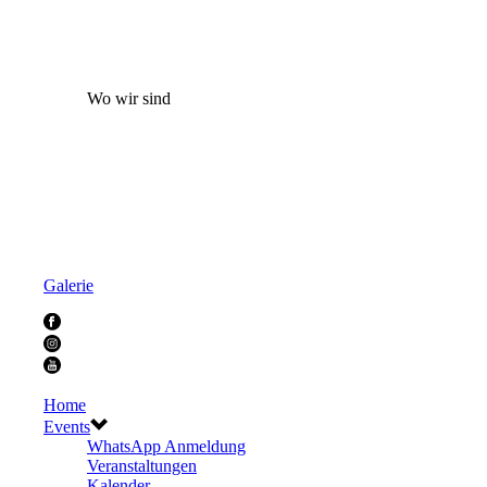
Wo wir sind
Galerie
Home
Events
WhatsApp Anmeldung
Veranstaltungen
Kalender