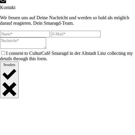
Kontakt
Wir freuen uns auf Deine Nachricht und werden so bald als möglich
darauf reagieren. Dein Smaragd-Team.
I consent to CulturCafé Smaragd in der Altstadt Linz collecting my
details through this form.
Senden