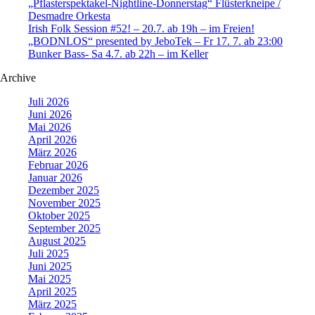
„Pflasterspektakel-Nightline-Donnerstag“ Flüsterkneipe /
Desmadre Orkesta
Irish Folk Session #52! – 20.7. ab 19h – im Freien!
„BODNLOS“ presented by JeboTek – Fr 17. 7. ab 23:00
Bunker Bass- Sa 4.7. ab 22h – im Keller
Archive
Juli 2026
Juni 2026
Mai 2026
April 2026
März 2026
Februar 2026
Januar 2026
Dezember 2025
November 2025
Oktober 2025
September 2025
August 2025
Juli 2025
Juni 2025
Mai 2025
April 2025
März 2025