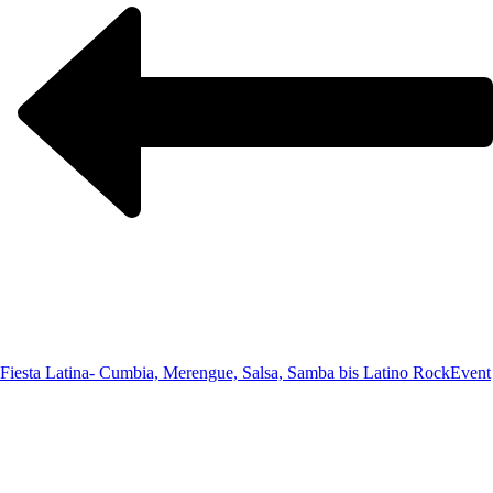
Fiesta Latina- Cumbia, Merengue, Salsa, Samba bis Latino Rock
Event