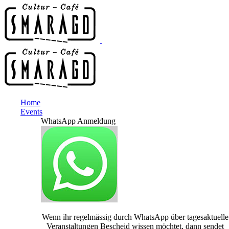
Home
Events
WhatsApp Anmeldung
Wenn ihr regelmässig durch WhatsApp über tagesaktuelle
Veranstaltungen Bescheid wissen möchtet, dann sendet