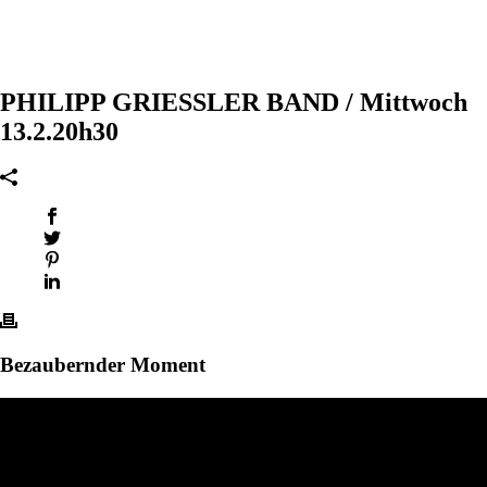
PHILIPP GRIESSLER BAND / Mittwoch
13.2.20h30
Bezaubernder Moment