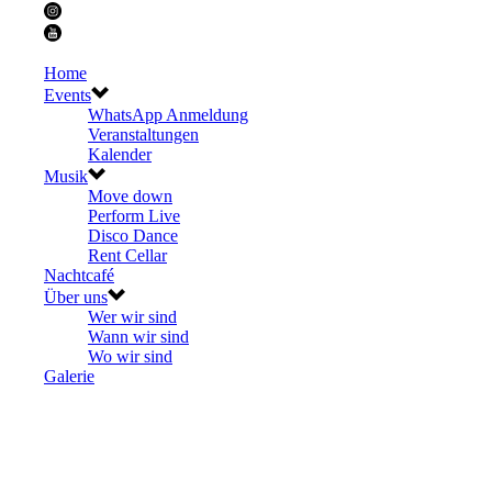
Home
Events
WhatsApp Anmeldung
Veranstaltungen
Kalender
Musik
Move down
Perform Live
Disco Dance
Rent Cellar
Nachtcafé
Über uns
Wer wir sind
Wann wir sind
Wo wir sind
Galerie