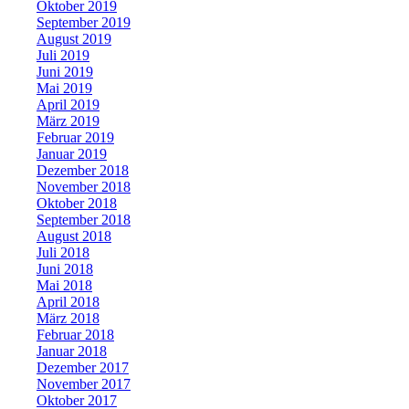
Oktober 2019
September 2019
August 2019
Juli 2019
Juni 2019
Mai 2019
April 2019
März 2019
Februar 2019
Januar 2019
Dezember 2018
November 2018
Oktober 2018
September 2018
August 2018
Juli 2018
Juni 2018
Mai 2018
April 2018
März 2018
Februar 2018
Januar 2018
Dezember 2017
November 2017
Oktober 2017