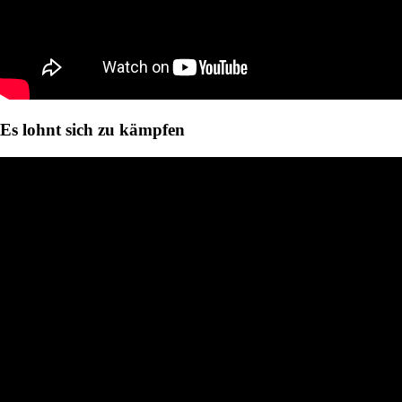
Es lohnt sich zu kämpfen