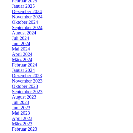
Februar 2025
Januar 2025
Dezember 2024
November 2024
Oktober 2024
September 2024
August 2024
Juli 2024
Juni 2024
Mai 2024
April 2024
März 2024
Februar 2024
Januar 2024
Dezember 2023
November 2023
Oktober 2023
September 2023
August 2023
Juli 2023
Juni 2023
Mai 2023
April 2023
März 2023
Februar 2023