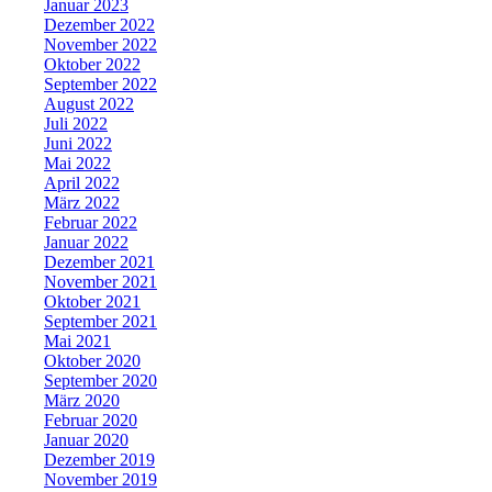
Januar 2023
Dezember 2022
November 2022
Oktober 2022
September 2022
August 2022
Juli 2022
Juni 2022
Mai 2022
April 2022
März 2022
Februar 2022
Januar 2022
Dezember 2021
November 2021
Oktober 2021
September 2021
Mai 2021
Oktober 2020
September 2020
März 2020
Februar 2020
Januar 2020
Dezember 2019
November 2019