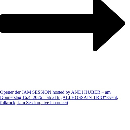
Opener der JAM SESSION hosted by ANDI HUBER – am
Donnerstag 16.4. 2026 – ab 21h „ALI HOSSAIN TRIO“
Event,
folkrock, Jam Session, live in concert