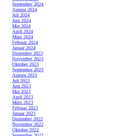
September 2024
August 2024
Juli 2024
Juni 2024
Mai 2024
April 2024
März 2024
Februar 2024
Januar 2024
Dezember 2023
November 2023
Oktober 2023
September 2023
August 2023
Juli 2023
Juni 2023
Mai 2023
April 2023
März 2023
Februar 2023
Januar 2023
Dezember 2022
November 2022
Oktober 2022
September 2022