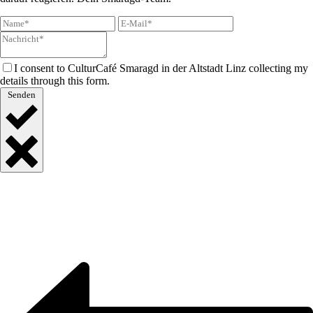
I consent to CulturCafé Smaragd in der Altstadt Linz collecting my
details through this form.
Senden