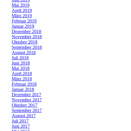
Mai 2019
April 2019
März 2019
Februar 2019
Januar 2019
Dezember 2018
November 2018
Oktober 2018
September 2018
August 2018
Juli 2018
Juni 2018
Mai 2018
April 2018
März 2018
Februar 2018
Januar 2018
Dezember 2017
November 2017
Oktober 2017
September 2017
August 2017
Juli 2017
Juni 2017