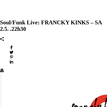
Soul/Funk Live: FRANCKY KINKS – SA
2.5. .22h30