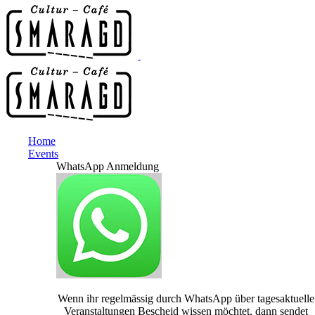
Home
Events
WhatsApp Anmeldung
Wenn ihr regelmässig durch WhatsApp über tagesaktuelle
Veranstaltungen Bescheid wissen möchtet, dann sendet