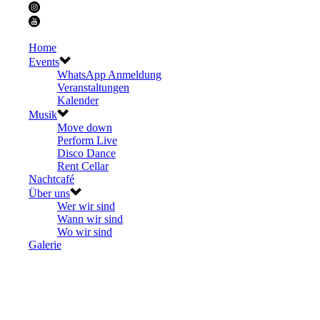
Home
Events
WhatsApp Anmeldung
Veranstaltungen
Kalender
Musik
Move down
Perform Live
Disco Dance
Rent Cellar
Nachtcafé
Über uns
Wer wir sind
Wann wir sind
Wo wir sind
Galerie