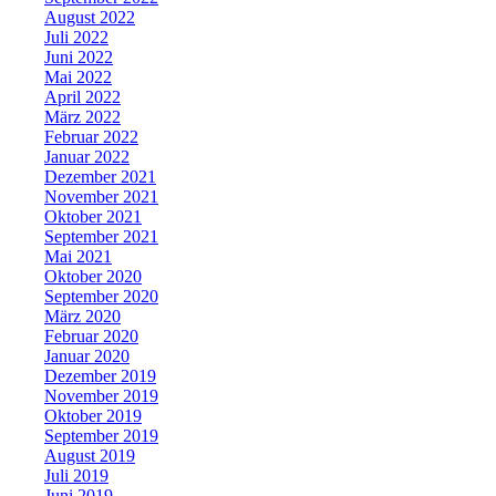
August 2022
Juli 2022
Juni 2022
Mai 2022
April 2022
März 2022
Februar 2022
Januar 2022
Dezember 2021
November 2021
Oktober 2021
September 2021
Mai 2021
Oktober 2020
September 2020
März 2020
Februar 2020
Januar 2020
Dezember 2019
November 2019
Oktober 2019
September 2019
August 2019
Juli 2019
Juni 2019