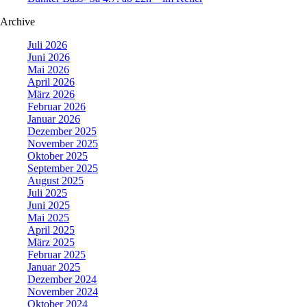
Archive
Juli 2026
Juni 2026
Mai 2026
April 2026
März 2026
Februar 2026
Januar 2026
Dezember 2025
November 2025
Oktober 2025
September 2025
August 2025
Juli 2025
Juni 2025
Mai 2025
April 2025
März 2025
Februar 2025
Januar 2025
Dezember 2024
November 2024
Oktober 2024