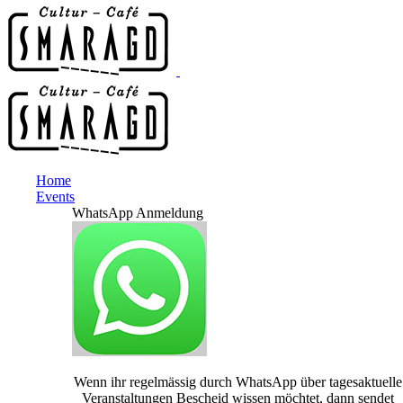
Home
Events
WhatsApp Anmeldung
Wenn ihr regelmässig durch WhatsApp über tagesaktuelle
Veranstaltungen Bescheid wissen möchtet, dann sendet