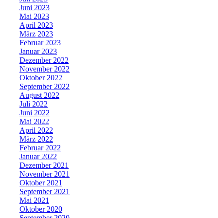
Juni 2023
Mai 2023
April 2023
März 2023
Februar 2023
Januar 2023
Dezember 2022
November 2022
Oktober 2022
September 2022
August 2022
Juli 2022
Juni 2022
Mai 2022
April 2022
März 2022
Februar 2022
Januar 2022
Dezember 2021
November 2021
Oktober 2021
September 2021
Mai 2021
Oktober 2020
September 2020