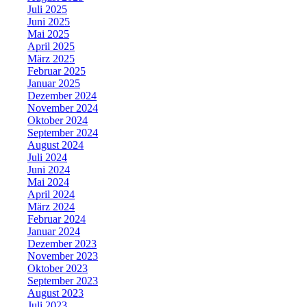
Juli 2025
Juni 2025
Mai 2025
April 2025
März 2025
Februar 2025
Januar 2025
Dezember 2024
November 2024
Oktober 2024
September 2024
August 2024
Juli 2024
Juni 2024
Mai 2024
April 2024
März 2024
Februar 2024
Januar 2024
Dezember 2023
November 2023
Oktober 2023
September 2023
August 2023
Juli 2023