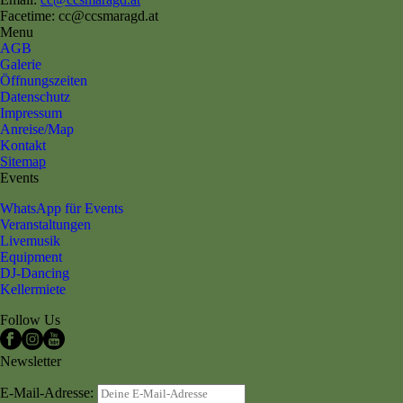
Facetime: cc@ccsmaragd.at
Menu
AGB
Galerie
Öffnungszeiten
Datenschutz
Impressum
Anreise/Map
Kontakt
Sitemap
Events
WhatsApp für Events
Veranstaltungen
Livemusik
Equipment
DJ-Dancing
Kellermiete
Follow Us
Newsletter
E-Mail-Adresse: