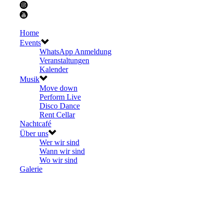
Home
Events
WhatsApp Anmeldung
Veranstaltungen
Kalender
Musik
Move down
Perform Live
Disco Dance
Rent Cellar
Nachtcafé
Über uns
Wer wir sind
Wann wir sind
Wo wir sind
Galerie