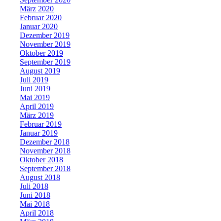
März 2020
Februar 2020
Januar 2020
Dezember 2019
November 2019
Oktober 2019
September 2019
August 2019
Juli 2019
Juni 2019
Mai 2019
April 2019
März 2019
Februar 2019
Januar 2019
Dezember 2018
November 2018
Oktober 2018
September 2018
August 2018
Juli 2018
Juni 2018
Mai 2018
April 2018