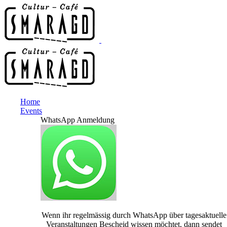
Home
Events
WhatsApp Anmeldung
Wenn ihr regelmässig durch WhatsApp über tagesaktuelle
Veranstaltungen Bescheid wissen möchtet, dann sendet