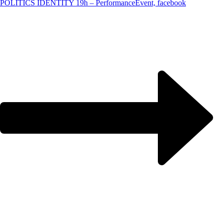
POLITICS IDENTITY 19h – Performance
Event, facebook