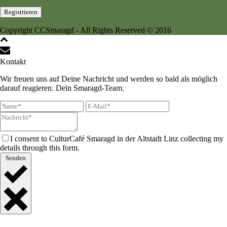
Copyright CCSmaragd - All Rights Reserved © 2016
Kontakt
Wir freuen uns auf Deine Nachricht und werden so bald als möglich
darauf reagieren. Dein Smaragd-Team.
I consent to CulturCafé Smaragd in der Altstadt Linz collecting my
details through this form.
Senden