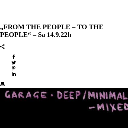
„FROM THE PEOPLE – TO THE
PEOPLE“ – Sa 14.9.22h