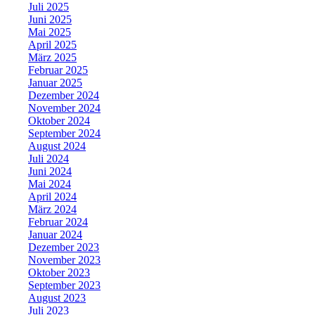
Juli 2025
Juni 2025
Mai 2025
April 2025
März 2025
Februar 2025
Januar 2025
Dezember 2024
November 2024
Oktober 2024
September 2024
August 2024
Juli 2024
Juni 2024
Mai 2024
April 2024
März 2024
Februar 2024
Januar 2024
Dezember 2023
November 2023
Oktober 2023
September 2023
August 2023
Juli 2023