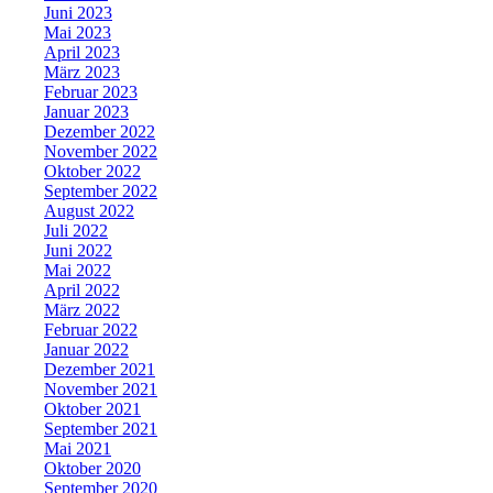
Juni 2023
Mai 2023
April 2023
März 2023
Februar 2023
Januar 2023
Dezember 2022
November 2022
Oktober 2022
September 2022
August 2022
Juli 2022
Juni 2022
Mai 2022
April 2022
März 2022
Februar 2022
Januar 2022
Dezember 2021
November 2021
Oktober 2021
September 2021
Mai 2021
Oktober 2020
September 2020