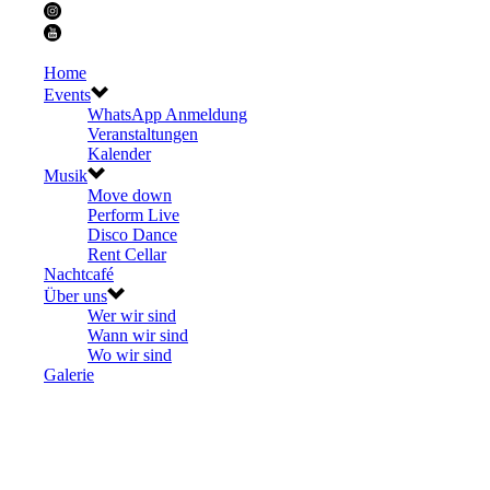
Home
Events
WhatsApp Anmeldung
Veranstaltungen
Kalender
Musik
Move down
Perform Live
Disco Dance
Rent Cellar
Nachtcafé
Über uns
Wer wir sind
Wann wir sind
Wo wir sind
Galerie