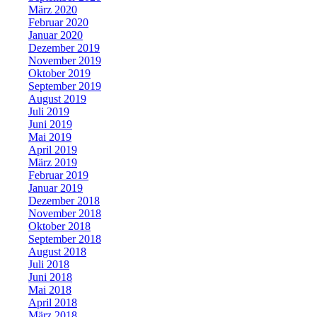
März 2020
Februar 2020
Januar 2020
Dezember 2019
November 2019
Oktober 2019
September 2019
August 2019
Juli 2019
Juni 2019
Mai 2019
April 2019
März 2019
Februar 2019
Januar 2019
Dezember 2018
November 2018
Oktober 2018
September 2018
August 2018
Juli 2018
Juni 2018
Mai 2018
April 2018
März 2018