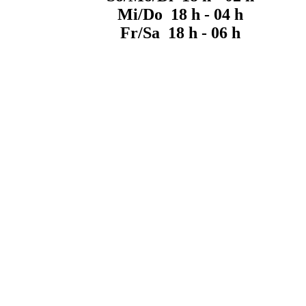
Mi/Do 18 h - 04 h
Fr/Sa 18 h - 06 h