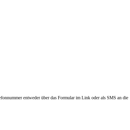
lefonnummer entweder über das Formular im Link oder als SMS an die