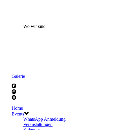
Wo wir sind
Galerie
Home
Events
WhatsApp Anmeldung
Veranstaltungen
Kalender