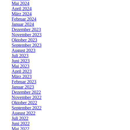
Mai 2024
April 2024
März 2024
Februar 2024
Januar 2024
Dezember 2023
November 2023
Oktober 2023
September 2023
August 2023
Juli 2023
Juni 2023
Mai 2023
April 2023
März 2023
Februar 2023
Januar 2023
Dezember 2022
November 2022
Oktober 2022
September 2022
August 2022
Juli 2022
Juni 2022
Mai 2022