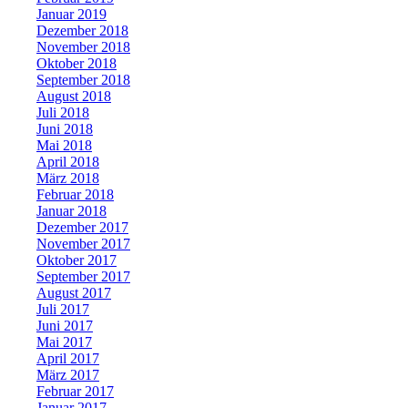
Januar 2019
Dezember 2018
November 2018
Oktober 2018
September 2018
August 2018
Juli 2018
Juni 2018
Mai 2018
April 2018
März 2018
Februar 2018
Januar 2018
Dezember 2017
November 2017
Oktober 2017
September 2017
August 2017
Juli 2017
Juni 2017
Mai 2017
April 2017
März 2017
Februar 2017
Januar 2017