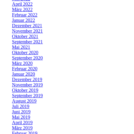
April 2022
März 2022
Februar 2022
Januar 2022
Dezember 2021
November 2021
Oktober 2021
September 2021
Mai 2021
Oktober 2020
September 2020
März 2020
Februar 2020
Januar 2020
Dezember 2019
November 2019
Oktober 2019
September 2019
August 2019
Juli 2019
Juni 2019
Mai 2019
April 2019
März 2019
Februar 2019