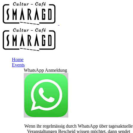
Home
Events
WhatsApp Anmeldung
Wenn ihr regelmässig durch WhatsApp über tagesaktuelle
Veranstaltungen Bescheid wissen möchtet, dann sendet