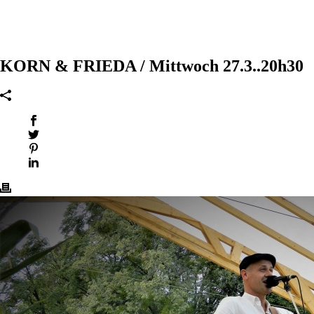
KORN & FRIEDA / Mittwoch 27.3..20h30