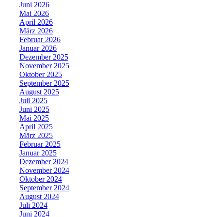
Juni 2026
Mai 2026
April 2026
März 2026
Februar 2026
Januar 2026
Dezember 2025
November 2025
Oktober 2025
September 2025
August 2025
Juli 2025
Juni 2025
Mai 2025
April 2025
März 2025
Februar 2025
Januar 2025
Dezember 2024
November 2024
Oktober 2024
September 2024
August 2024
Juli 2024
Juni 2024