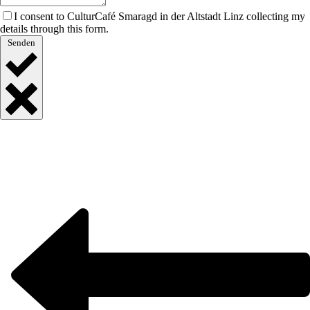
I consent to CulturCafé Smaragd in der Altstadt Linz collecting my
details through this form.
Senden