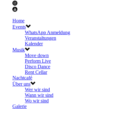
Home
Events
WhatsApp Anmeldung
Veranstaltungen
Kalender
Musik
Move down
Perform Live
Disco Dance
Rent Cellar
Nachtcafé
Über uns
Wer wir sind
Wann wir sind
Wo wir sind
Galerie