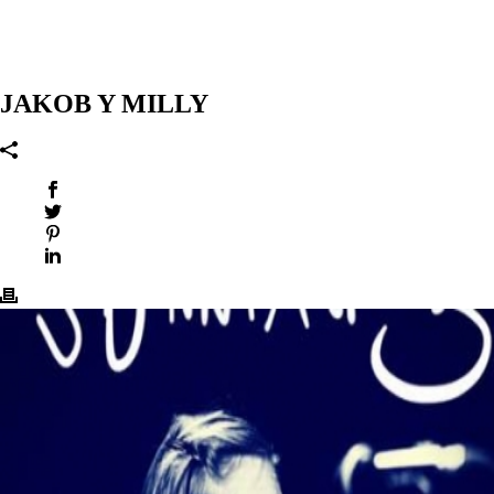
JAKOB Y MILLY