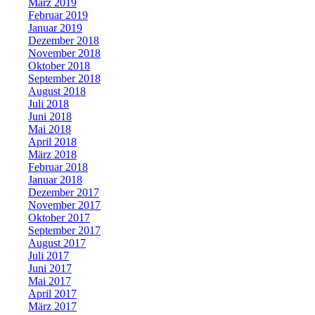
März 2019
Februar 2019
Januar 2019
Dezember 2018
November 2018
Oktober 2018
September 2018
August 2018
Juli 2018
Juni 2018
Mai 2018
April 2018
März 2018
Februar 2018
Januar 2018
Dezember 2017
November 2017
Oktober 2017
September 2017
August 2017
Juli 2017
Juni 2017
Mai 2017
April 2017
März 2017