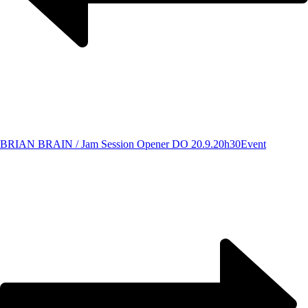
BRIAN BRAIN / Jam Session Opener DO 20.9.20h30
Event