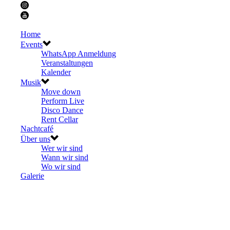
Home
Events
WhatsApp Anmeldung
Veranstaltungen
Kalender
Musik
Move down
Perform Live
Disco Dance
Rent Cellar
Nachtcafé
Über uns
Wer wir sind
Wann wir sind
Wo wir sind
Galerie