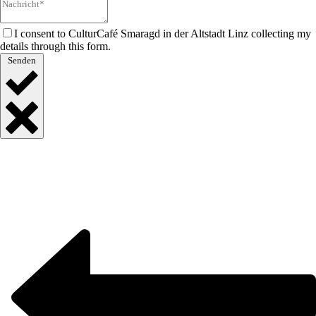
I consent to CulturCafé Smaragd in der Altstadt Linz collecting my
details through this form.
Senden