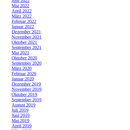
Juni 2022
Mai 2022
April 2022
März 2022
Februar 2022
Januar 2022
Dezember 2021
November 2021
Oktober 2021
September 2021
Mai 2021
Oktober 2020
September 2020
März 2020
Februar 2020
Januar 2020
Dezember 2019
November 2019
Oktober 2019
September 2019
August 2019
Juli 2019
Juni 2019
Mai 2019
April 2019