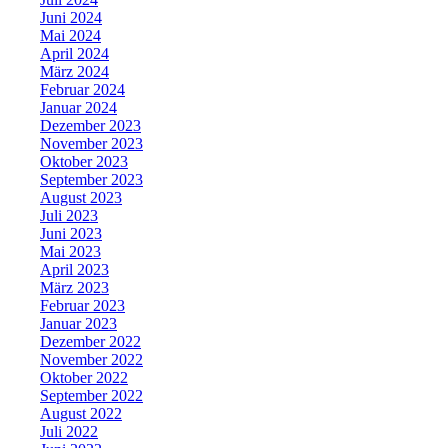
Juni 2024
Mai 2024
April 2024
März 2024
Februar 2024
Januar 2024
Dezember 2023
November 2023
Oktober 2023
September 2023
August 2023
Juli 2023
Juni 2023
Mai 2023
April 2023
März 2023
Februar 2023
Januar 2023
Dezember 2022
November 2022
Oktober 2022
September 2022
August 2022
Juli 2022