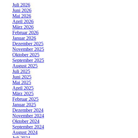
Juli 2026
Juni 2026
Mai 2026
April 2026
März 2026
Februar 2026
Januar 2026
Dezember 2025
November 2025
Oktober 2025
September 2025
August 2025
Juli 2025
Juni 2025
Mai 2025
April 2025
März 2025
Februar 2025
Januar 2025
Dezember 2024
November 2024
Oktober 2024
September 2024
August 2024
Juli 2024