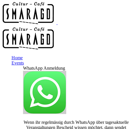
Home
Events
WhatsApp Anmeldung
Wenn ihr regelmässig durch WhatsApp über tagesaktuelle
Veranstaltungen Bescheid wissen möchtet, dann sendet