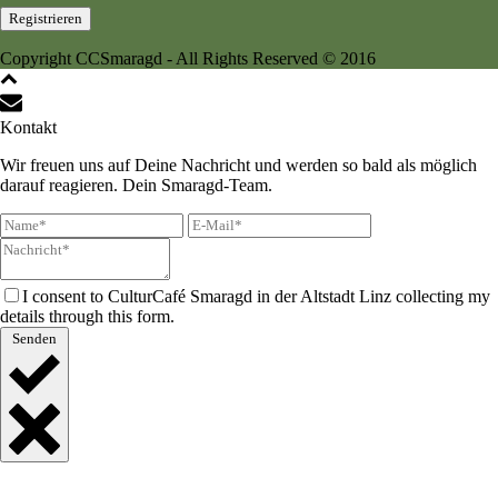
Copyright CCSmaragd - All Rights Reserved © 2016
Kontakt
Wir freuen uns auf Deine Nachricht und werden so bald als möglich
darauf reagieren. Dein Smaragd-Team.
I consent to CulturCafé Smaragd in der Altstadt Linz collecting my
details through this form.
Senden