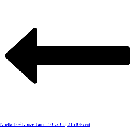
Nnella Loé-Konzert am 17.01.2018, 21h30
Event