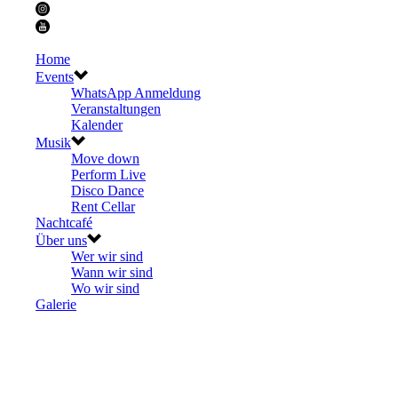
Home
Events
WhatsApp Anmeldung
Veranstaltungen
Kalender
Musik
Move down
Perform Live
Disco Dance
Rent Cellar
Nachtcafé
Über uns
Wer wir sind
Wann wir sind
Wo wir sind
Galerie