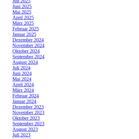
Juli 2025
Juni 2025
Mai 2025
April 2025
März 2025
Februar 2025
Januar 2025
Dezember 2024
November 2024
Oktober 2024
September 2024
August 2024
Juli 2024
Juni 2024
Mai 2024
April 2024
März 2024
Februar 2024
Januar 2024
Dezember 2023
November 2023
Oktober 2023
September 2023
August 2023
Juli 2023