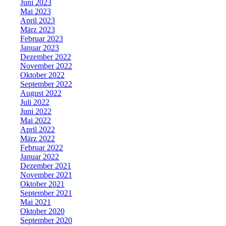
Juni 2023
Mai 2023
April 2023
März 2023
Februar 2023
Januar 2023
Dezember 2022
November 2022
Oktober 2022
September 2022
August 2022
Juli 2022
Juni 2022
Mai 2022
April 2022
März 2022
Februar 2022
Januar 2022
Dezember 2021
November 2021
Oktober 2021
September 2021
Mai 2021
Oktober 2020
September 2020