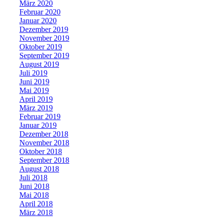
März 2020
Februar 2020
Januar 2020
Dezember 2019
November 2019
Oktober 2019
September 2019
August 2019
Juli 2019
Juni 2019
Mai 2019
April 2019
März 2019
Februar 2019
Januar 2019
Dezember 2018
November 2018
Oktober 2018
September 2018
August 2018
Juli 2018
Juni 2018
Mai 2018
April 2018
März 2018