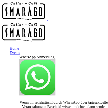
Home
Events
WhatsApp Anmeldung
Wenn ihr regelmässig durch WhatsApp über tagesaktuelle
Veranstaltungen Bescheid wissen möchtet, dann sendet