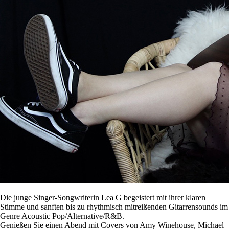
Die junge Singer-Songwriterin Lea G begeistert mit ihrer klaren
Stimme und sanften bis zu rhythmisch mitreißenden Gitarrensounds im
Genre Acoustic Pop/Alternative/R&B.
Genießen Sie einen Abend mit Covers von Amy Winehouse, Michael