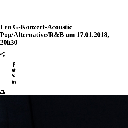
Lea G-Konzert-Acoustic
Pop/Alternative/R&B am 17.01.2018,
20h30