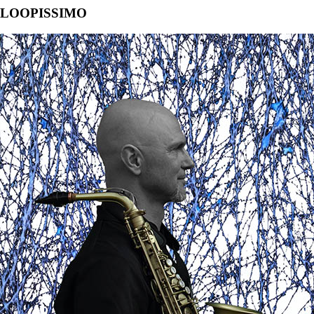
LOOPISSIMO