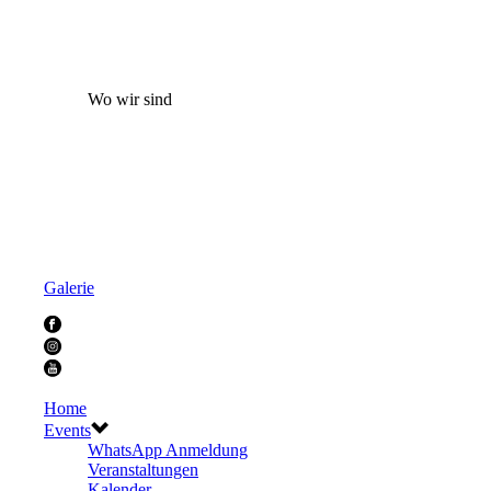
Wo wir sind
Galerie
Home
Events
WhatsApp Anmeldung
Veranstaltungen
Kalender