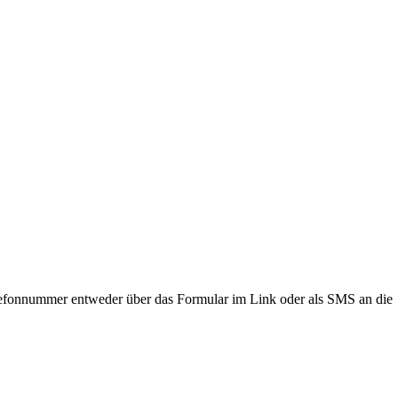
lefonnummer entweder über das Formular im Link oder als SMS an die