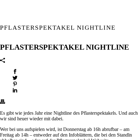
PFLASTERSPEKTAKEL NIGHTLINE
PFLASTERSPEKTAKEL NIGHTLINE
Es gibt wie jedes Jahr eine Nightline des Pflasterspektakels. Und auch
wir sind heuer wieder mit dabei.
Wer bei uns aufspielen wird, ist Donnerstag ab 16h abrufbar – am
Freitag ab 14h – entweder auf den Infoblättern, die bei den Standln