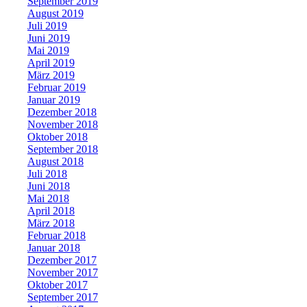
September 2019
August 2019
Juli 2019
Juni 2019
Mai 2019
April 2019
März 2019
Februar 2019
Januar 2019
Dezember 2018
November 2018
Oktober 2018
September 2018
August 2018
Juli 2018
Juni 2018
Mai 2018
April 2018
März 2018
Februar 2018
Januar 2018
Dezember 2017
November 2017
Oktober 2017
September 2017