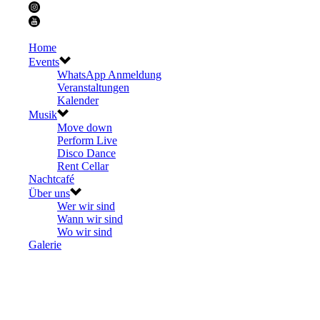
Home
Events
WhatsApp Anmeldung
Veranstaltungen
Kalender
Musik
Move down
Perform Live
Disco Dance
Rent Cellar
Nachtcafé
Über uns
Wer wir sind
Wann wir sind
Wo wir sind
Galerie