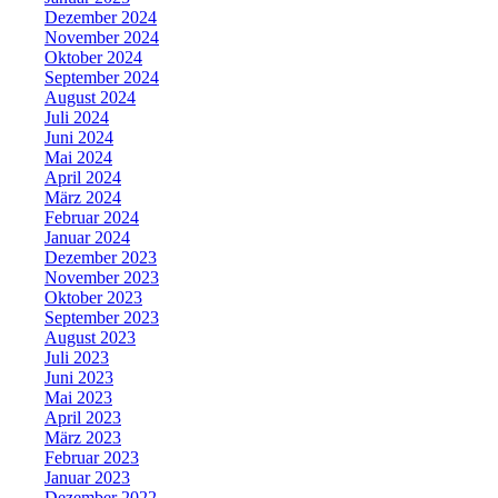
Dezember 2024
November 2024
Oktober 2024
September 2024
August 2024
Juli 2024
Juni 2024
Mai 2024
April 2024
März 2024
Februar 2024
Januar 2024
Dezember 2023
November 2023
Oktober 2023
September 2023
August 2023
Juli 2023
Juni 2023
Mai 2023
April 2023
März 2023
Februar 2023
Januar 2023
Dezember 2022