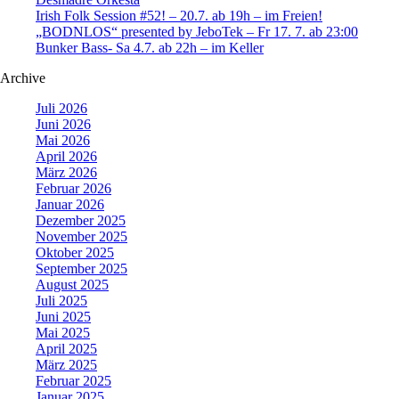
Irish Folk Session #52! – 20.7. ab 19h – im Freien!
„BODNLOS“ presented by JeboTek – Fr 17. 7. ab 23:00
Bunker Bass- Sa 4.7. ab 22h – im Keller
Archive
Juli 2026
Juni 2026
Mai 2026
April 2026
März 2026
Februar 2026
Januar 2026
Dezember 2025
November 2025
Oktober 2025
September 2025
August 2025
Juli 2025
Juni 2025
Mai 2025
April 2025
März 2025
Februar 2025
Januar 2025