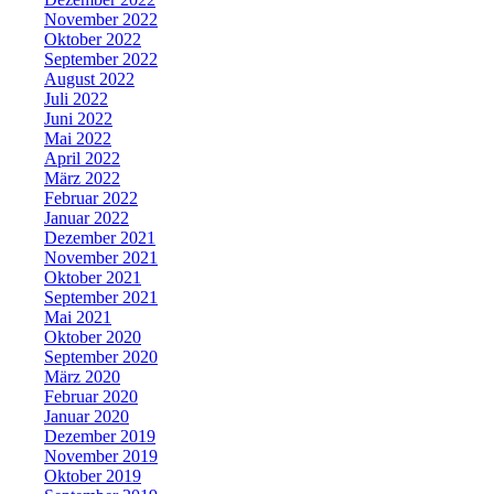
November 2022
Oktober 2022
September 2022
August 2022
Juli 2022
Juni 2022
Mai 2022
April 2022
März 2022
Februar 2022
Januar 2022
Dezember 2021
November 2021
Oktober 2021
September 2021
Mai 2021
Oktober 2020
September 2020
März 2020
Februar 2020
Januar 2020
Dezember 2019
November 2019
Oktober 2019