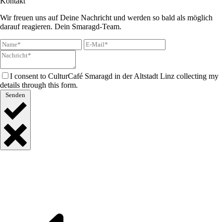
Kontakt
Wir freuen uns auf Deine Nachricht und werden so bald als möglich
darauf reagieren. Dein Smaragd-Team.
I consent to CulturCafé Smaragd in der Altstadt Linz collecting my
details through this form.
Senden