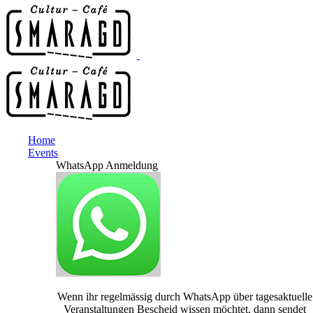
Home
Events
WhatsApp Anmeldung
Wenn ihr regelmässig durch WhatsApp über tagesaktuelle
Veranstaltungen Bescheid wissen möchtet, dann sendet