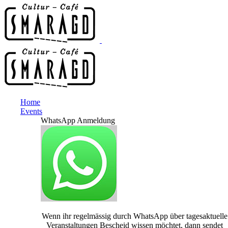
Home
Events
WhatsApp Anmeldung
Wenn ihr regelmässig durch WhatsApp über tagesaktuelle
Veranstaltungen Bescheid wissen möchtet, dann sendet