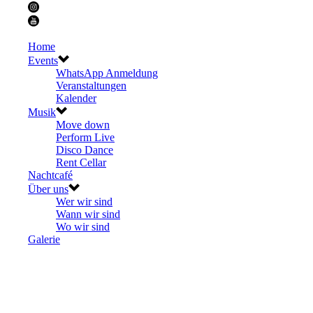
Home
Events
WhatsApp Anmeldung
Veranstaltungen
Kalender
Musik
Move down
Perform Live
Disco Dance
Rent Cellar
Nachtcafé
Über uns
Wer wir sind
Wann wir sind
Wo wir sind
Galerie