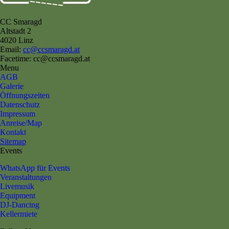
CC Smaragd
Altstadt 2
4020 Linz
Email:
cc@ccsmaragd.at
Facetime: cc@ccsmaragd.at
Menu
AGB
Galerie
Öffnungszeiten
Datenschutz
Impressum
Anreise/Map
Kontakt
Sitemap
Events
WhatsApp für Events
Veranstaltungen
Livemusik
Equipment
DJ-Dancing
Kellermiete