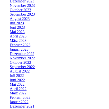
Dezember 2023
November 2023
Oktober 2023
September 2023
August 2023
Juli 2023
Juni 2023
Mai 2023
April 2023
März 2023
Februar 2023
Januar 2023
Dezember 2022
November 2022
Oktober 2022
September 2022
August 2022
Juli 2022
Juni 2022
Mai 2022
April 2022
März 2022
Februar 2022
Januar 2022
Dezember 2021