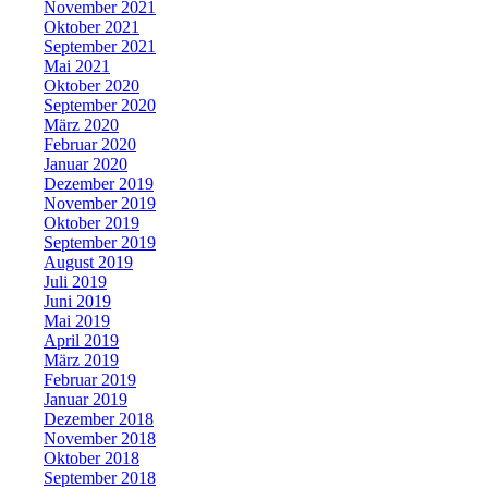
November 2021
Oktober 2021
September 2021
Mai 2021
Oktober 2020
September 2020
März 2020
Februar 2020
Januar 2020
Dezember 2019
November 2019
Oktober 2019
September 2019
August 2019
Juli 2019
Juni 2019
Mai 2019
April 2019
März 2019
Februar 2019
Januar 2019
Dezember 2018
November 2018
Oktober 2018
September 2018