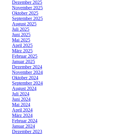
Dezember 2025
November 2025
Oktober 2025
September 2025
August 2025
Juli 2025
Juni 2025
Mai 2025
April 2025
März 2025
Februar 2025
Januar 2025
Dezember 2024
November 2024
Oktober 2024
September 2024
August 2024
Juli 2024
Juni 2024
Mai 2024
April 2024
März 2024
Februar 2024
Januar 2024
Dezember 2023