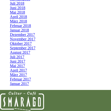
Juli 2018
Juni 2018
Mai 2018
April 2018
März 2018
Februar 2018
Januar 2018
Dezember 2017
November 2017
Oktober 2017
September 2017
August 2017
Juli 2017
Juni 2017
Mai 2017
April 2017
März 2017
Februar 2017
Januar 2017