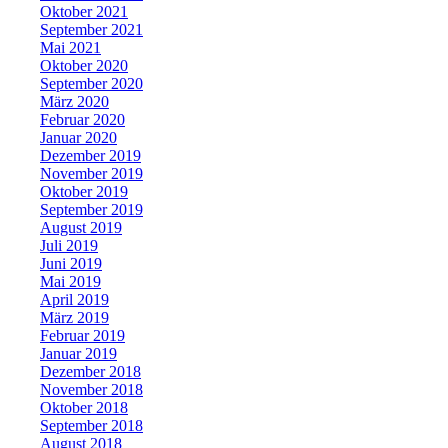
Oktober 2021
September 2021
Mai 2021
Oktober 2020
September 2020
März 2020
Februar 2020
Januar 2020
Dezember 2019
November 2019
Oktober 2019
September 2019
August 2019
Juli 2019
Juni 2019
Mai 2019
April 2019
März 2019
Februar 2019
Januar 2019
Dezember 2018
November 2018
Oktober 2018
September 2018
August 2018