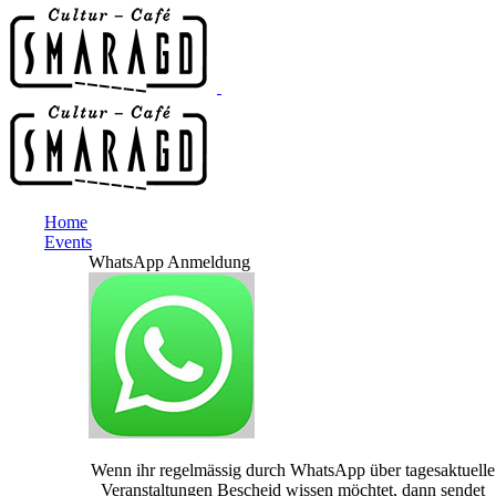
Home
Events
WhatsApp Anmeldung
Wenn ihr regelmässig durch WhatsApp über tagesaktuelle
Veranstaltungen Bescheid wissen möchtet, dann sendet