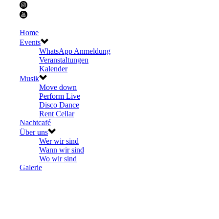
Home
Events
WhatsApp Anmeldung
Veranstaltungen
Kalender
Musik
Move down
Perform Live
Disco Dance
Rent Cellar
Nachtcafé
Über uns
Wer wir sind
Wann wir sind
Wo wir sind
Galerie