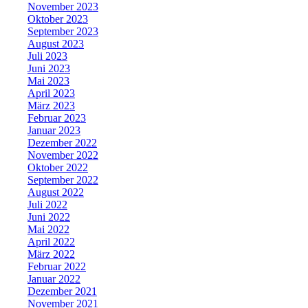
November 2023
Oktober 2023
September 2023
August 2023
Juli 2023
Juni 2023
Mai 2023
April 2023
März 2023
Februar 2023
Januar 2023
Dezember 2022
November 2022
Oktober 2022
September 2022
August 2022
Juli 2022
Juni 2022
Mai 2022
April 2022
März 2022
Februar 2022
Januar 2022
Dezember 2021
November 2021