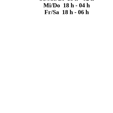
Mi/Do 18 h - 04 h
Fr/Sa 18 h - 06 h