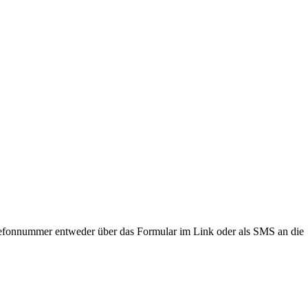
lefonnummer entweder über das Formular im Link oder als SMS an die