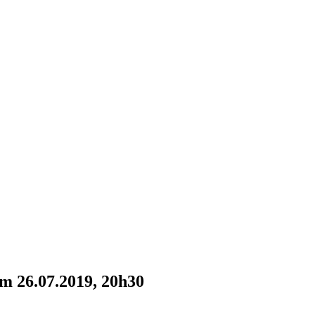
m 26.07.2019, 20h30