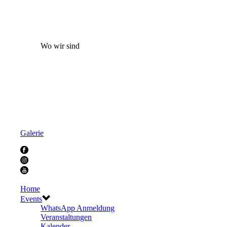
Wo wir sind
Galerie
Home
Events
WhatsApp Anmeldung
Veranstaltungen
Kalender