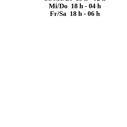
Mi/Do 18 h - 04 h
Fr/Sa 18 h - 06 h