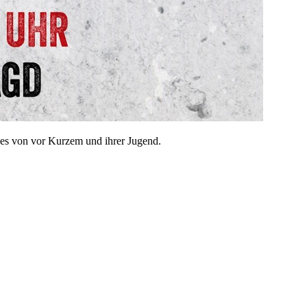
ges von vor Kurzem und ihrer Jugend.