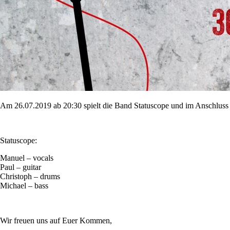
Am 26.07.2019 ab 20:30 spielt die Band Statuscope und im Anschluss
Statuscope:
Manuel – vocals
Paul – guitar
Christoph – drums
Michael – bass
Wir freuen uns auf Euer Kommen,