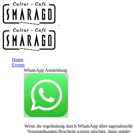
Home
Events
WhatsApp Anmeldung
Wenn ihr regelmässig durch WhatsApp über tagesaktuelle
Veranstaltungen Bescheid wissen möchtet, dann sendet