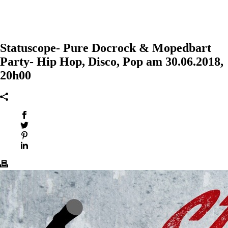
Statuscope- Pure Docrock & Mopedbart
Party- Hip Hop, Disco, Pop am 30.06.2018,
20h00