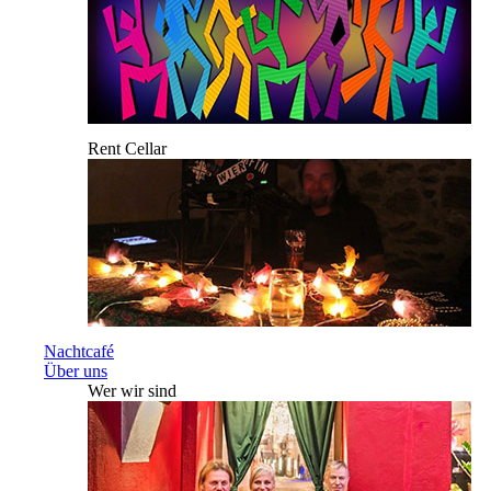
Rent Cellar
Nachtcafé
Über uns
Wer wir sind