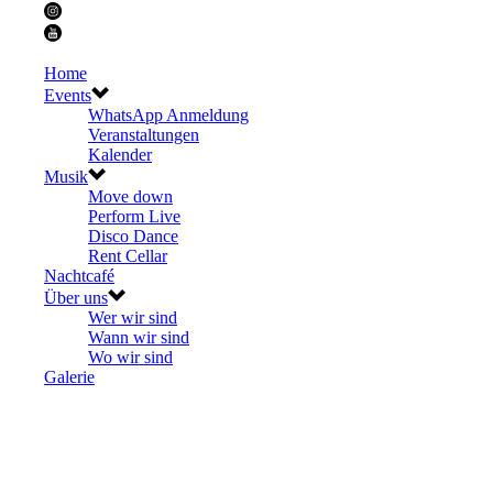
Home
Events
WhatsApp Anmeldung
Veranstaltungen
Kalender
Musik
Move down
Perform Live
Disco Dance
Rent Cellar
Nachtcafé
Über uns
Wer wir sind
Wann wir sind
Wo wir sind
Galerie