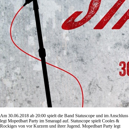
Am 30.06.2018 ab 20:00 spielt die Band Statuscope und im Anschluss
legt Mopedbart Party im Smaragd auf. Statuscope spielt Cooles &
Rockiges von vor Kurzem und ihrer Jugend. Mopedbart Party legt