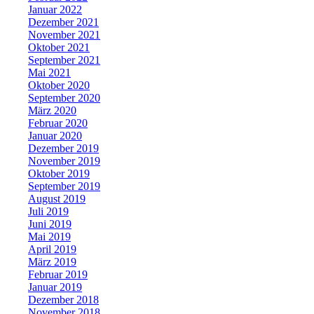
Januar 2022
Dezember 2021
November 2021
Oktober 2021
September 2021
Mai 2021
Oktober 2020
September 2020
März 2020
Februar 2020
Januar 2020
Dezember 2019
November 2019
Oktober 2019
September 2019
August 2019
Juli 2019
Juni 2019
Mai 2019
April 2019
März 2019
Februar 2019
Januar 2019
Dezember 2018
November 2018