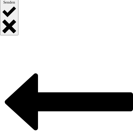
Senden