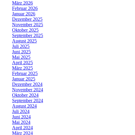
März 2026
Februar 2026
Januar 2026
Dezember 2025
November 2025
Oktober 2025
September 2025
August 2025
Juli 2025
Juni 2025
Mai 2025
April 2025
März 2025
Februar 2025
Januar 2025
Dezember 2024
November 2024
Oktober 2024
September 2024
August 2024
Juli 2024
Juni 2024
Mai 2024
April 2024
März 2024