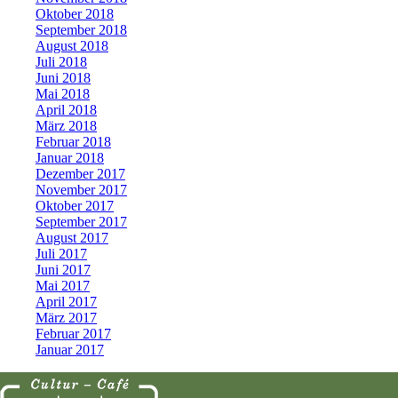
Oktober 2018
September 2018
August 2018
Juli 2018
Juni 2018
Mai 2018
April 2018
März 2018
Februar 2018
Januar 2018
Dezember 2017
November 2017
Oktober 2017
September 2017
August 2017
Juli 2017
Juni 2017
Mai 2017
April 2017
März 2017
Februar 2017
Januar 2017