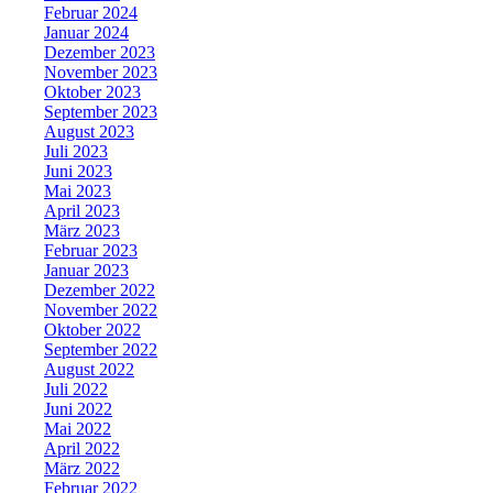
Februar 2024
Januar 2024
Dezember 2023
November 2023
Oktober 2023
September 2023
August 2023
Juli 2023
Juni 2023
Mai 2023
April 2023
März 2023
Februar 2023
Januar 2023
Dezember 2022
November 2022
Oktober 2022
September 2022
August 2022
Juli 2022
Juni 2022
Mai 2022
April 2022
März 2022
Februar 2022