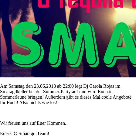
Am Samstag den 23.06.2018 ab 22:00 legt Dj Carola Rojas im
Smaragdkeller bei der Summer-Party auf und wird Euch in
Sommerlaune bringen! Außerdem gibt es dieses Mal coole Angebote
für Euch! Also nichts wie los!
Wir freuen uns auf Euer Kommen,
Euer CC-Smaragd-Team!