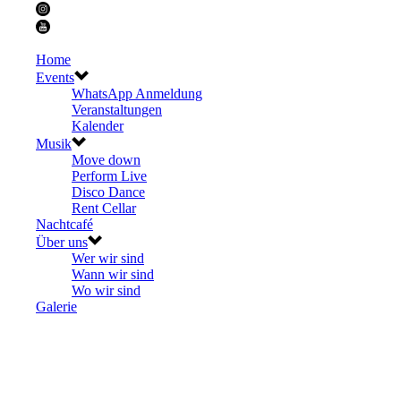
Home
Events
WhatsApp Anmeldung
Veranstaltungen
Kalender
Musik
Move down
Perform Live
Disco Dance
Rent Cellar
Nachtcafé
Über uns
Wer wir sind
Wann wir sind
Wo wir sind
Galerie