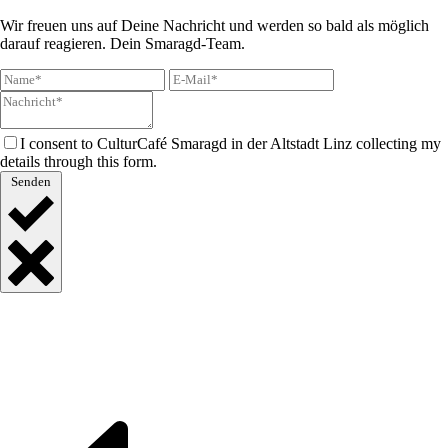
Wir freuen uns auf Deine Nachricht und werden so bald als möglich
darauf reagieren. Dein Smaragd-Team.
I consent to CulturCafé Smaragd in der Altstadt Linz collecting my
details through this form.
Senden