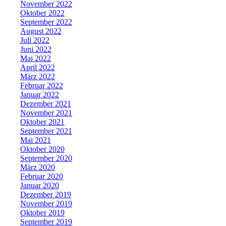
November 2022
Oktober 2022
September 2022
August 2022
Juli 2022
Juni 2022
Mai 2022
April 2022
März 2022
Februar 2022
Januar 2022
Dezember 2021
November 2021
Oktober 2021
September 2021
Mai 2021
Oktober 2020
September 2020
März 2020
Februar 2020
Januar 2020
Dezember 2019
November 2019
Oktober 2019
September 2019