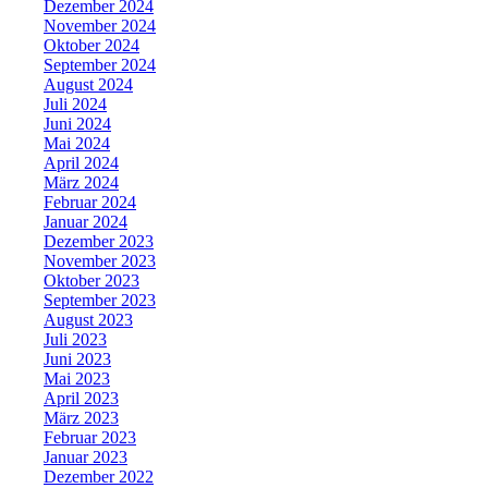
Dezember 2024
November 2024
Oktober 2024
September 2024
August 2024
Juli 2024
Juni 2024
Mai 2024
April 2024
März 2024
Februar 2024
Januar 2024
Dezember 2023
November 2023
Oktober 2023
September 2023
August 2023
Juli 2023
Juni 2023
Mai 2023
April 2023
März 2023
Februar 2023
Januar 2023
Dezember 2022