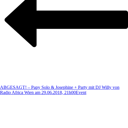
ABGESAGT! – Papy Solo & Josephine + Party mit DJ Willy von
Radio Africa Wien am 29.06.2018, 21h00
Event