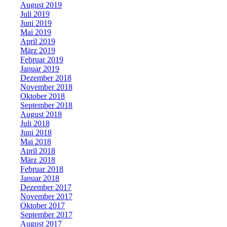
August 2019
Juli 2019
Juni 2019
Mai 2019
April 2019
März 2019
Februar 2019
Januar 2019
Dezember 2018
November 2018
Oktober 2018
September 2018
August 2018
Juli 2018
Juni 2018
Mai 2018
April 2018
März 2018
Februar 2018
Januar 2018
Dezember 2017
November 2017
Oktober 2017
September 2017
August 2017