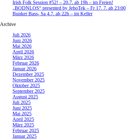
Irish Folk Session #52! – 20.7. ab 19h – im Freien!
„BODNLOS“ presented by JeboTek – Fr 17. 7. ab 23:00
Bunker Bass- Sa 4.7. ab 22h – im Keller
Archive
Juli 2026
Juni 2026
Mai 2026
April 2026
März 2026
Februar 2026
Januar 2026
Dezember 2025
November 2025
Oktober 2025
September 2025
August 2025
Juli 2025
Juni 2025
Mai 2025
April 2025
März 2025
Februar 2025
Januar 2025