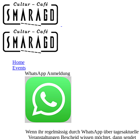
Home
Events
WhatsApp Anmeldung
Wenn ihr regelmässig durch WhatsApp über tagesaktuelle
Veranstaltungen Bescheid wissen möchtet, dann sendet