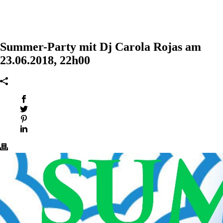
Summer-Party mit Dj Carola Rojas am
23.06.2018, 22h00