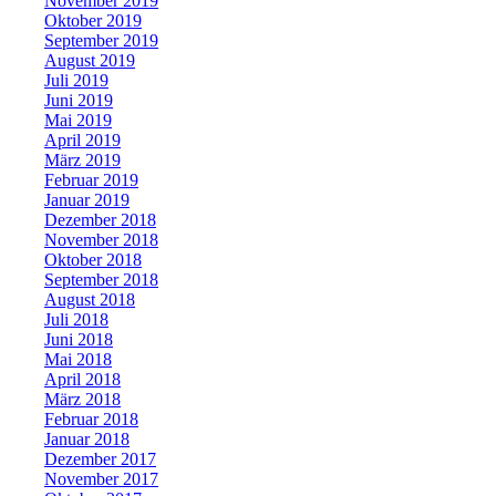
November 2019
Oktober 2019
September 2019
August 2019
Juli 2019
Juni 2019
Mai 2019
April 2019
März 2019
Februar 2019
Januar 2019
Dezember 2018
November 2018
Oktober 2018
September 2018
August 2018
Juli 2018
Juni 2018
Mai 2018
April 2018
März 2018
Februar 2018
Januar 2018
Dezember 2017
November 2017