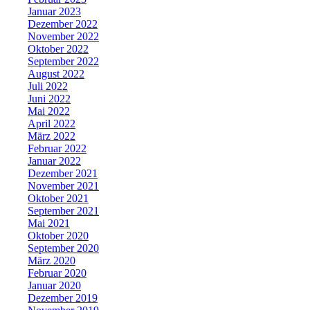
Januar 2023
Dezember 2022
November 2022
Oktober 2022
September 2022
August 2022
Juli 2022
Juni 2022
Mai 2022
April 2022
März 2022
Februar 2022
Januar 2022
Dezember 2021
November 2021
Oktober 2021
September 2021
Mai 2021
Oktober 2020
September 2020
März 2020
Februar 2020
Januar 2020
Dezember 2019