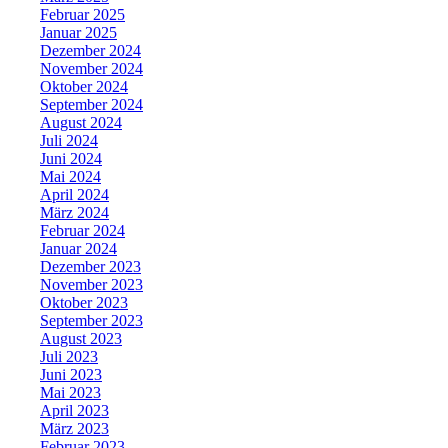
Februar 2025
Januar 2025
Dezember 2024
November 2024
Oktober 2024
September 2024
August 2024
Juli 2024
Juni 2024
Mai 2024
April 2024
März 2024
Februar 2024
Januar 2024
Dezember 2023
November 2023
Oktober 2023
September 2023
August 2023
Juli 2023
Juni 2023
Mai 2023
April 2023
März 2023
Februar 2023