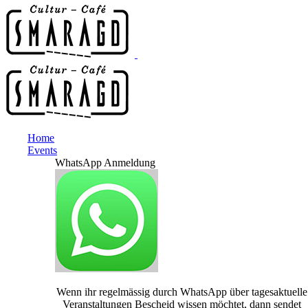
Home
Events
WhatsApp Anmeldung
Wenn ihr regelmässig durch WhatsApp über tagesaktuelle
Veranstaltungen Bescheid wissen möchtet, dann sendet