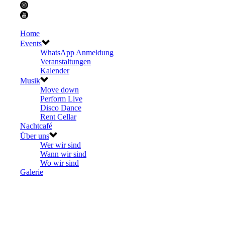
Home
Events
WhatsApp Anmeldung
Veranstaltungen
Kalender
Musik
Move down
Perform Live
Disco Dance
Rent Cellar
Nachtcafé
Über uns
Wer wir sind
Wann wir sind
Wo wir sind
Galerie