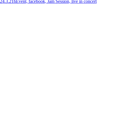
24.3.21h
Event, facebook, Jam Session, live in concert