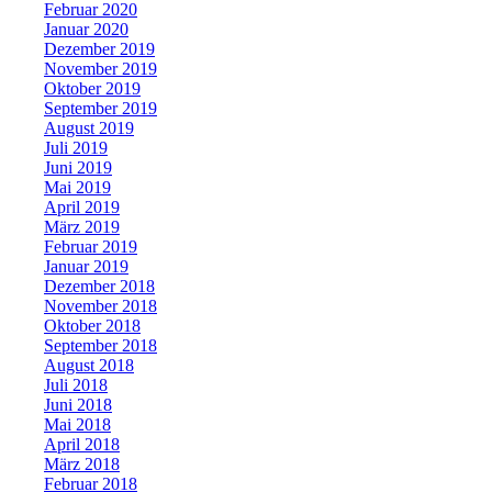
Februar 2020
Januar 2020
Dezember 2019
November 2019
Oktober 2019
September 2019
August 2019
Juli 2019
Juni 2019
Mai 2019
April 2019
März 2019
Februar 2019
Januar 2019
Dezember 2018
November 2018
Oktober 2018
September 2018
August 2018
Juli 2018
Juni 2018
Mai 2018
April 2018
März 2018
Februar 2018