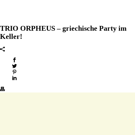
TRIO ORPHEUS – griechische Party im
Keller!