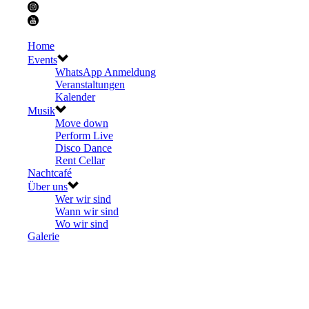
Home
Events
WhatsApp Anmeldung
Veranstaltungen
Kalender
Musik
Move down
Perform Live
Disco Dance
Rent Cellar
Nachtcafé
Über uns
Wer wir sind
Wann wir sind
Wo wir sind
Galerie