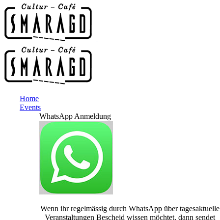
Home
Events
WhatsApp Anmeldung
Wenn ihr regelmässig durch WhatsApp über tagesaktuelle
Veranstaltungen Bescheid wissen möchtet, dann sendet