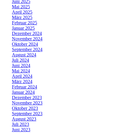
Juni 2025
Mai 2025
April 2025
März 2025
Februar 2025
Januar 2025
Dezember 2024
November 2024
Oktober 2024
September 2024
August 2024
Juli 2024
Juni 2024
Mai 2024
April 2024
März 2024
Februar 2024
Januar 2024
Dezember 2023
November 2023
Oktober 2023
September 2023
August 2023
Juli 2023
Juni 2023