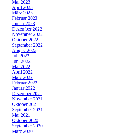
Mai 2023
April 2023
März 2023
Februar 2023
Januar 2023
Dezember 2022
November 2022
Oktober 2022
September 2022
August 2022
Juli 2022
Juni 2022
Mai 2022
April 2022
März 2022
Februar 2022
Januar 2022
Dezember 2021
November 2021
Oktober 2021
September 2021
Mai 2021
Oktober 2020
September 2020
März 2020