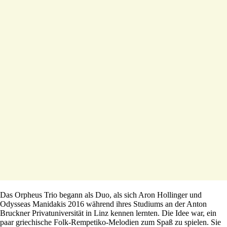
Das Orpheus Trio begann als Duo, als sich Aron Hollinger und
Odysseas Manidakis 2016 während ihres Studiums an der Anton
Bruckner Privatuniversität in Linz kennen lernten. Die Idee war, ein
paar griechische Folk-Rempetiko-Melodien zum Spaß zu spielen. Sie