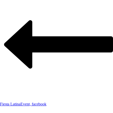
Fiesta Latina
Event, facebook