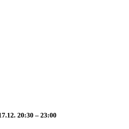
.12. 20:30 – 23:00