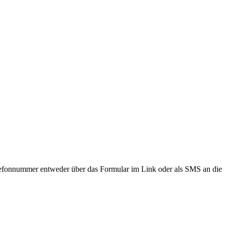
lefonnummer entweder über das Formular im Link oder als SMS an die