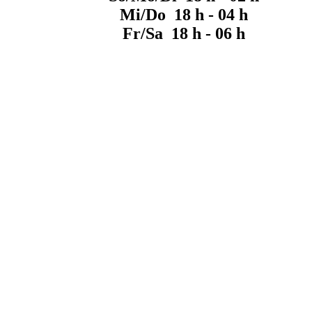
Mi/Do 18 h - 04 h
Fr/Sa 18 h - 06 h