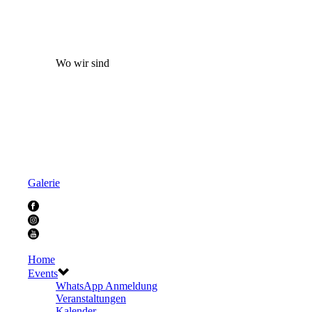
Wo wir sind
Galerie
Home
Events
WhatsApp Anmeldung
Veranstaltungen
Kalender