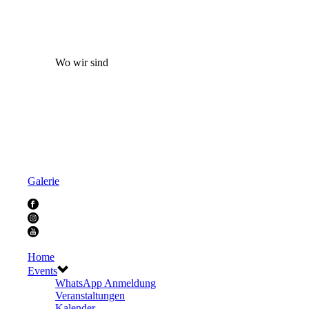
Wo wir sind
Galerie
Home
Events
WhatsApp Anmeldung
Veranstaltungen
Kalender