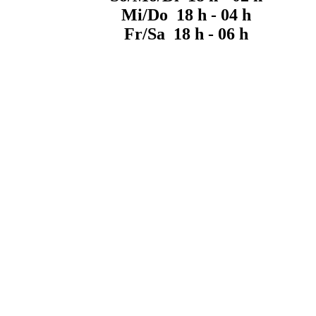
Mi/Do 18 h - 04 h
Fr/Sa 18 h - 06 h