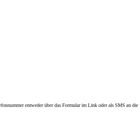
lefonnummer entweder über das Formular im Link oder als SMS an die