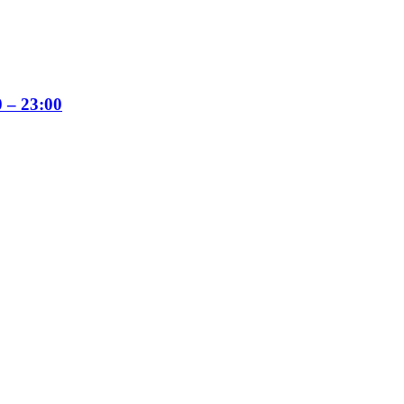
 – 23:00