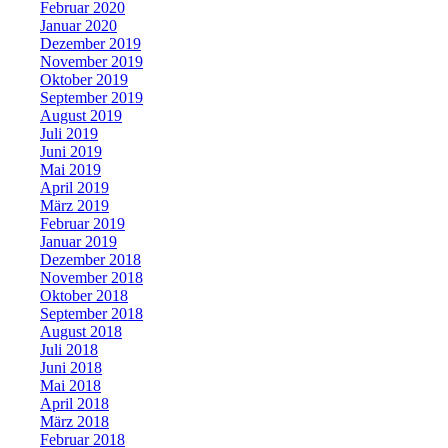
Februar 2020
Januar 2020
Dezember 2019
November 2019
Oktober 2019
September 2019
August 2019
Juli 2019
Juni 2019
Mai 2019
April 2019
März 2019
Februar 2019
Januar 2019
Dezember 2018
November 2018
Oktober 2018
September 2018
August 2018
Juli 2018
Juni 2018
Mai 2018
April 2018
März 2018
Februar 2018