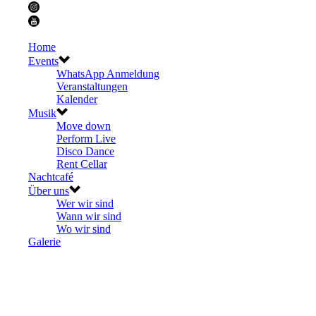
Home
Events
WhatsApp Anmeldung
Veranstaltungen
Kalender
Musik
Move down
Perform Live
Disco Dance
Rent Cellar
Nachtcafé
Über uns
Wer wir sind
Wann wir sind
Wo wir sind
Galerie