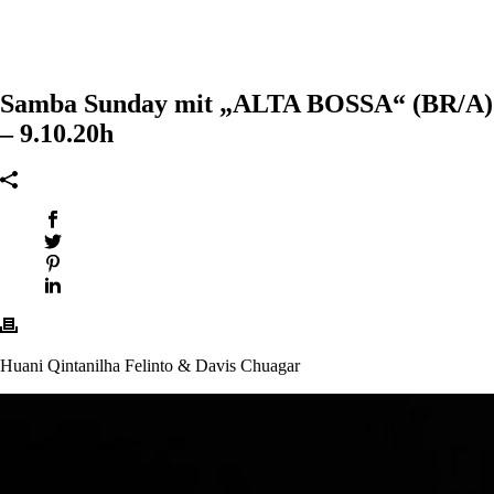
Samba Sunday mit „ALTA BOSSA“ (BR/A)
– 9.10.20h
Huani Qintanilha Felinto & Davis Chuagar