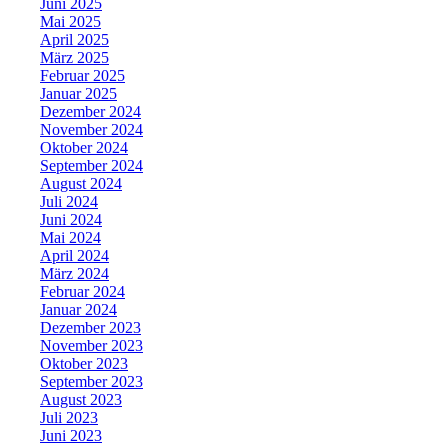
Juni 2025
Mai 2025
April 2025
März 2025
Februar 2025
Januar 2025
Dezember 2024
November 2024
Oktober 2024
September 2024
August 2024
Juli 2024
Juni 2024
Mai 2024
April 2024
März 2024
Februar 2024
Januar 2024
Dezember 2023
November 2023
Oktober 2023
September 2023
August 2023
Juli 2023
Juni 2023