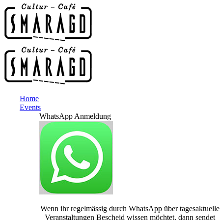
Home
Events
WhatsApp Anmeldung
Wenn ihr regelmässig durch WhatsApp über tagesaktuelle
Veranstaltungen Bescheid wissen möchtet, dann sendet