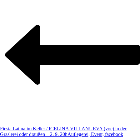
Fiesta Latina im Keller / ICELINA VILLANUEVA (voc) in der
Graslerei oder draußen – 2. 9. 20h
Auflegerei, Event, facebook