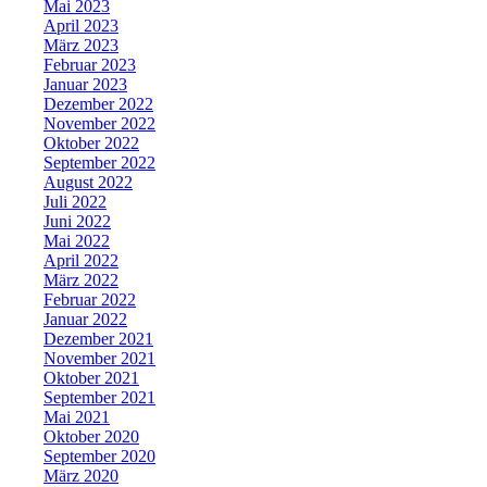
Mai 2023
April 2023
März 2023
Februar 2023
Januar 2023
Dezember 2022
November 2022
Oktober 2022
September 2022
August 2022
Juli 2022
Juni 2022
Mai 2022
April 2022
März 2022
Februar 2022
Januar 2022
Dezember 2021
November 2021
Oktober 2021
September 2021
Mai 2021
Oktober 2020
September 2020
März 2020