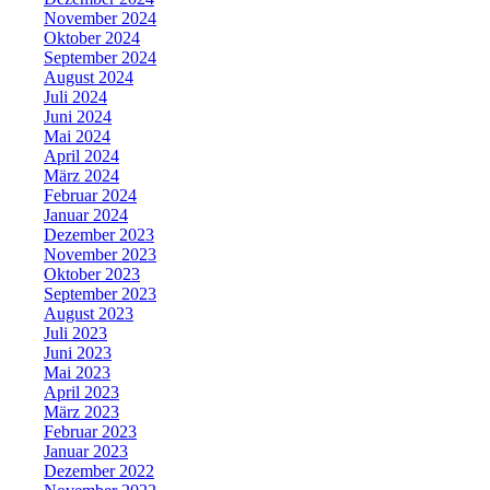
November 2024
Oktober 2024
September 2024
August 2024
Juli 2024
Juni 2024
Mai 2024
April 2024
März 2024
Februar 2024
Januar 2024
Dezember 2023
November 2023
Oktober 2023
September 2023
August 2023
Juli 2023
Juni 2023
Mai 2023
April 2023
März 2023
Februar 2023
Januar 2023
Dezember 2022