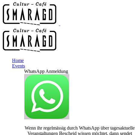
Home
Events
WhatsApp Anmeldung
Wenn ihr regelmässig durch WhatsApp über tagesaktuelle
Veranstaltungen Bescheid wissen möchtet, dann sendet