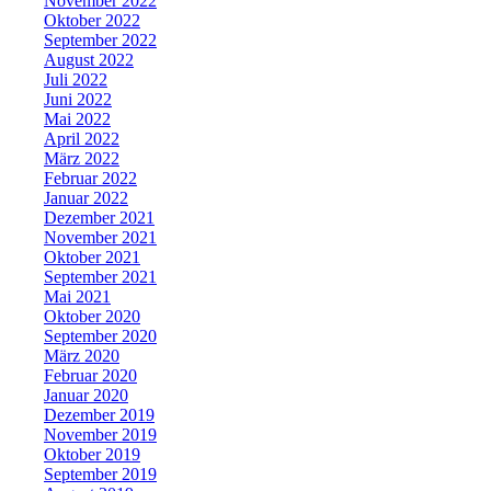
November 2022
Oktober 2022
September 2022
August 2022
Juli 2022
Juni 2022
Mai 2022
April 2022
März 2022
Februar 2022
Januar 2022
Dezember 2021
November 2021
Oktober 2021
September 2021
Mai 2021
Oktober 2020
September 2020
März 2020
Februar 2020
Januar 2020
Dezember 2019
November 2019
Oktober 2019
September 2019