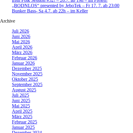
Irish Folk Session #52! – 20.7. ab 19h – im Freien!
„BODNLOS“ presented by JeboTek – Fr 17. 7. ab 23:00
Bunker Bass- Sa 4.7. ab 22h – im Keller
Archive
Juli 2026
Juni 2026
Mai 2026
April 2026
März 2026
Februar 2026
Januar 2026
Dezember 2025
November 2025
Oktober 2025
September 2025
August 2025
Juli 2025
Juni 2025
Mai 2025
April 2025
März 2025
Februar 2025
Januar 2025
Dezember 2024