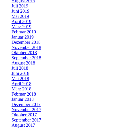
August 2019
Juli 2019
Juni 2019
Mai 2019
April 2019
März 2019
Februar 2019
Januar 2019
Dezember 2018
November 2018
Oktober 2018
September 2018
August 2018
Juli 2018
Juni 2018
Mai 2018
April 2018
März 2018
Februar 2018
Januar 2018
Dezember 2017
November 2017
Oktober 2017
September 2017
August 2017