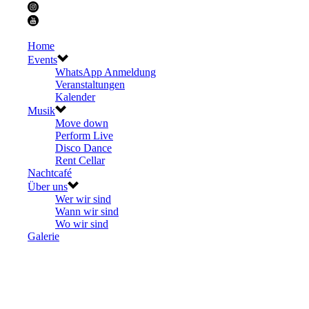
Home
Events
WhatsApp Anmeldung
Veranstaltungen
Kalender
Musik
Move down
Perform Live
Disco Dance
Rent Cellar
Nachtcafé
Über uns
Wer wir sind
Wann wir sind
Wo wir sind
Galerie