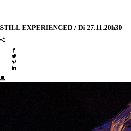
STILL EXPERIENCED / Di 27.11.20h30