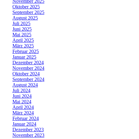
November 2025
Oktober 2025
September 2025
August 2025
Juli 2025
Juni 2025
Mai 2025
April 2025
März 2025
Februar 2025
Januar 2025
Dezember 2024
November 2024
Oktober 2024
September 2024
August 2024
Juli 2024
Juni 2024
Mai 2024
April 2024
März 2024
Februar 2024
Januar 2024
Dezember 2023
November 2023