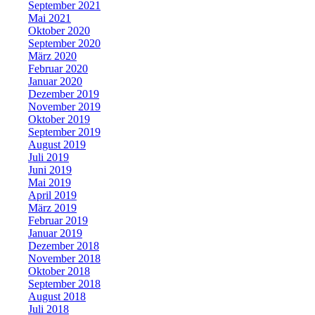
September 2021
Mai 2021
Oktober 2020
September 2020
März 2020
Februar 2020
Januar 2020
Dezember 2019
November 2019
Oktober 2019
September 2019
August 2019
Juli 2019
Juni 2019
Mai 2019
April 2019
März 2019
Februar 2019
Januar 2019
Dezember 2018
November 2018
Oktober 2018
September 2018
August 2018
Juli 2018