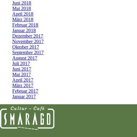
Juni 2018
Mai 2018
April 2018
März 2018
Februar 2018
Januar 2018
Dezember 2017
November 2017
Oktober 2017
September 2017
August 2017
Juli 2017
Juni 2017
Mai 2017
April 2017
März 2017
Februar 2017
Januar 2017