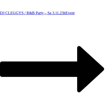
DJ CLEGGYS / R&B Party – Sa 3.11.23h
Event