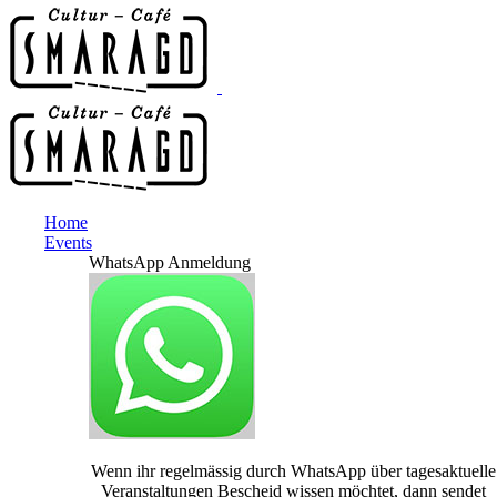
Home
Events
WhatsApp Anmeldung
Wenn ihr regelmässig durch WhatsApp über tagesaktuelle
Veranstaltungen Bescheid wissen möchtet, dann sendet