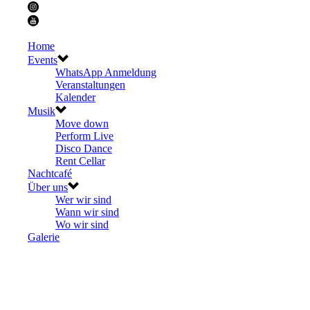
Home
Events
WhatsApp Anmeldung
Veranstaltungen
Kalender
Musik
Move down
Perform Live
Disco Dance
Rent Cellar
Nachtcafé
Über uns
Wer wir sind
Wann wir sind
Wo wir sind
Galerie