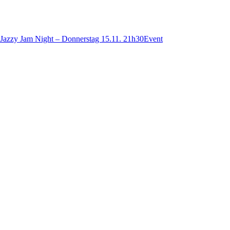
Jazzy Jam Night – Donnerstag 15.11. 21h30
Event