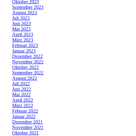
Oktober 2023
September 2023
August 2023
Juli 2023
Juni 2023
Mai 2023
April 2023
März 2023
Februar 2023
Januar 2023
Dezember 2022
November 2022
Oktober 2022
September 2022
August 2022
Juli 2022
Juni 2022
Mai 2022
April 2022
März 2022
Februar 2022
Januar 2022
Dezember 2021
November 2021
Oktober 2021